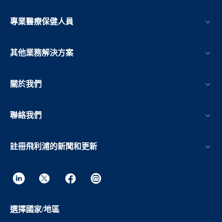
專業醫療保健人員
其他業務解決方案​
關於我們
聯絡我們
註冊飛利浦的新聞和更新
選擇國家/地區