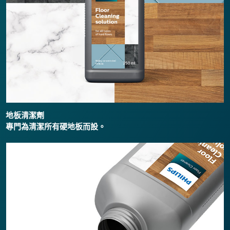
地板清潔劑
專門為清潔所有硬地板而設。