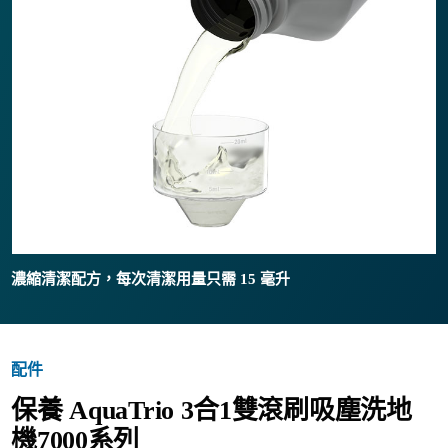
濃縮清潔配方，每次清潔用量只需 15 毫升
配件
保養 AquaTrio 3合1雙滾刷吸塵洗地
機7000系列