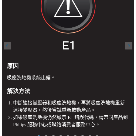
原因
吸塵洗地機系統出錯。
解決方法
中斷連接變壓器和吸塵洗地機，再將吸塵洗地機重新
連接變壓器，然後嘗試重新啟動產品。
如果吸塵洗地機仍然顯示 E1 錯誤代碼，請帶同產品到
Philips 服務中心或聯絡消費者服務中心。