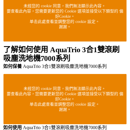
未經您的 cookie 同意，我們無法顯示此內容。
要查看此內容，您需要更新您的 Cookie 選項並接受以下類型的 偏
好Cookie。
单击此處查看並調整您的 cookie 設定。
謝謝。
了解如何使用 AquaTrio 3合1雙滾刷
吸塵洗地機7000系列
如何保養
AquaTrio 3合1雙滾刷吸塵洗地機7000系列
未經您的 cookie 同意，我們無法顯示此內容。
要查看此內容，您需要更新您的 Cookie 選項並接受以下類型的 偏
好Cookie。
单击此處查看並調整您的 cookie 設定。
謝謝。
如何使用
AquaTrio 3合1雙滾刷吸塵洗地機7000系列