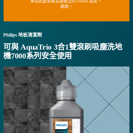
单击此處查看並調整您的 cookie 設定。
謝謝。
Philips 地板清潔劑
可與 AquaTrio 3合1雙滾刷吸塵洗地
機7000系列安全使用