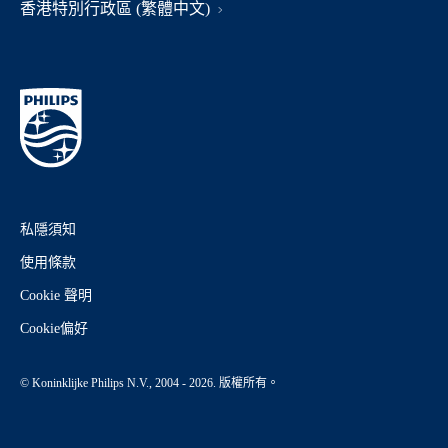
香港特別行政區 (繁體中文)
私隱須知
使用條款
Cookie 聲明
Cookie偏好
© Koninklijke Philips N.V., 2004 - 2026. 版權所有。