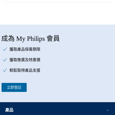
成為 My Philips 會員
獲取產品保養期限
獲取推廣及特惠價
輕鬆取得產品支援
立即登記
產品