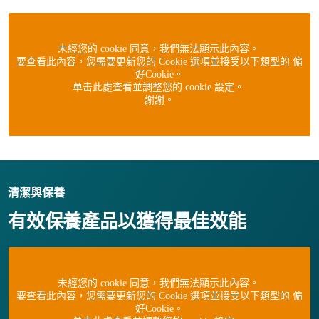
未經您的 cookie 同意，我們無法顯示此內容。
要查看此內容，您需要更新您的 Cookie 選項並接受以下類型的 偏
好Cookie。
单击此處查看並調整您的 cookie 設定。
謝謝。
清潔與保養
有效保養產品以獲得最佳效能
未經您的 cookie 同意，我們無法顯示此內容。
要查看此內容，您需要更新您的 Cookie 選項並接受以下類型的 偏
好Cookie。