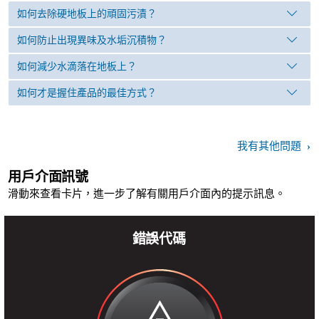
如何去除硬地板上的頑固污漬？
如何防止出現異味及水垢沉積物？
如何減少水滴落在地板上？
如何才是握住產品的最佳方式？
我有其他問題
用戶介面訊號
滑動來查看卡片，進一步了解有關用戶介面內的提示訊息。
錯誤代碼