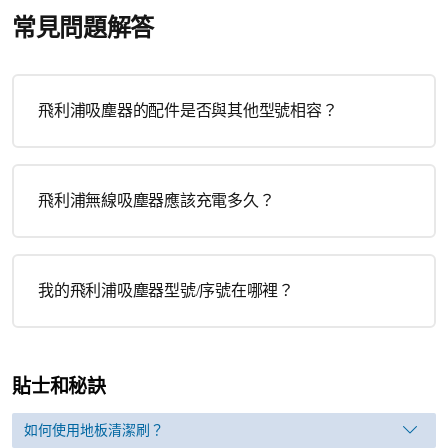
常見問題解答
飛利浦吸塵器的配件是否與其他型號相容？
飛利浦無線吸塵器應該充電多久？
我的飛利浦吸塵器型號/序號在哪裡？
貼士和秘訣
如何使用地板清潔刷？