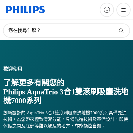
您在找尋什麼？
歡迎使用
了解更多有關您的
Philips AquaTrio 3合1雙滾刷吸塵洗地
機7000系列
創新設計的 AquaTrio 3合1雙滾刷吸塵洗地機7000系列具備先進
技術，為您帶來極致清潔效能。具備先進技術及靈活設計，即使
傢俬之間及底部等難以觸及的地方，亦能操控自如。