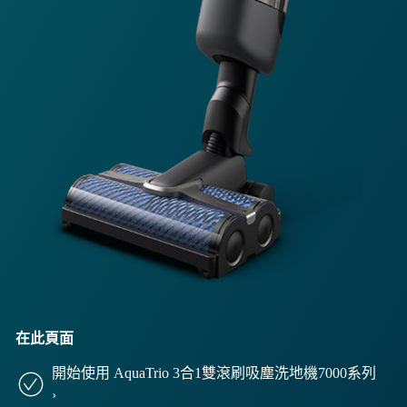
在此頁面
開始使用 AquaTrio 3合1雙滾刷吸塵洗地機7000系列
›