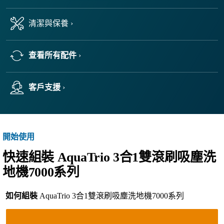
清潔與保養 ›
查看所有配件
›
客戶支援
›
開始使用
快速組裝 AquaTrio 3合1雙滾刷吸塵洗
地機7000系列
如何組裝
AquaTrio 3合1雙滾刷吸塵洗地機7000系列