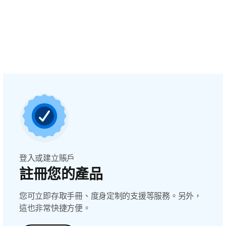
登入或建立賬戶
註冊您的產品
您可立即存取手冊、度身定制的支援等服務。另外，
這也非常快捷方便。