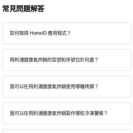
常見問題解答
如何取得 HomeID 應用程式？
飛利浦健康氣炸鍋的型號和序號位於何處？
我可以在飛利浦健康氣炸鍋使用哪種烤模？
我可以在飛利浦健康氣炸鍋製作哪些冷凍薯條？