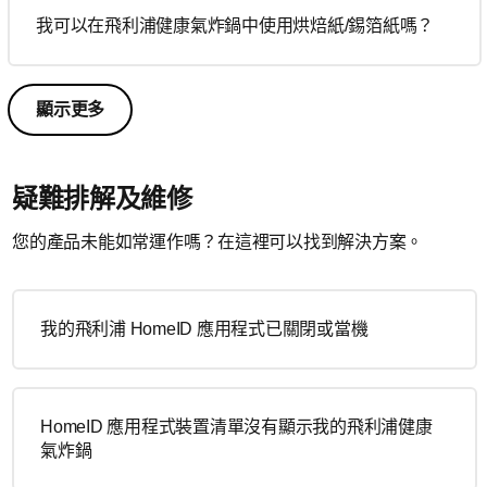
我可以在飛利浦健康氣炸鍋中使用烘焙紙/錫箔紙嗎？
顯示更多
疑難排解及維修
您的產品未能如常運作嗎？在這裡可以找到解決方案。
我的飛利浦 HomeID 應用程式已關閉或當機
HomeID 應用程式裝置清單沒有顯示我的飛利浦健康
氣炸鍋