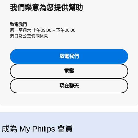
我們樂意為您提供幫助
致電我們
週一至週六 上午09:00 – 下午06:00
週日及公眾假期休息
致電我們
電郵
現在聊天
成為 My Philips 會員