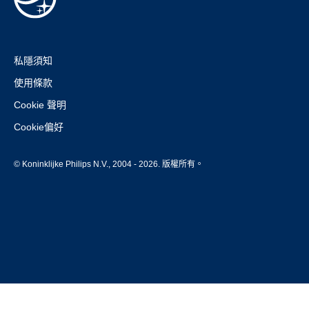
私隱須知
使用條款
Cookie 聲明
Cookie偏好
© Koninklijke Philips N.V., 2004 - 2026. 版權所有。