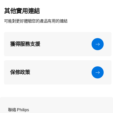
其他實用連結
可能對更好體驗您的產品有用的連結
獲得服務支援
保修政策
聯絡 Philips