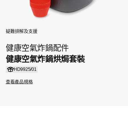
疑難排解及支援
健康空氣炸鍋配件
健康空氣炸鍋烘焗套裝
HD9925/01
查看產品規格