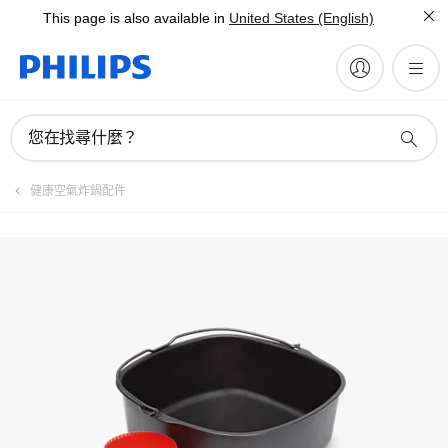
This page is also available in
United States (English)
手冊與文件
您在找尋什麼？
健康空氣炸鍋配件