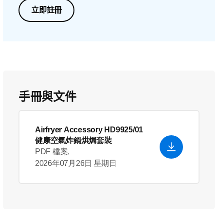
立即註冊
手冊與文件
Airfryer Accessory HD9925/01
健康空氣炸鍋烘焗套裝
PDF 檔案,
2026年07月26日 星期日