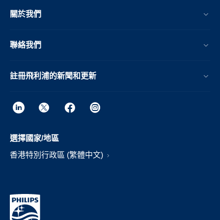
關於我們
聯絡我們
註冊飛利浦的新聞和更新
選擇國家/地區
香港特別行政區 (繁體中文)