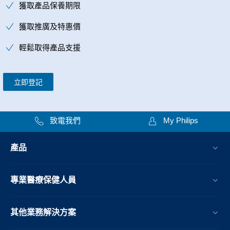
獲取產品保養期限
獲取推廣及特惠價
輕鬆取得產品支援
立即登記
致電我們
My Philips
產品
專業醫療保健人員
其他業務解決方案​