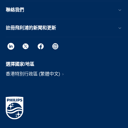
聯絡我們
註冊飛利浦的新聞和更新
選擇國家/地區
香港特別行政區 (繁體中文)