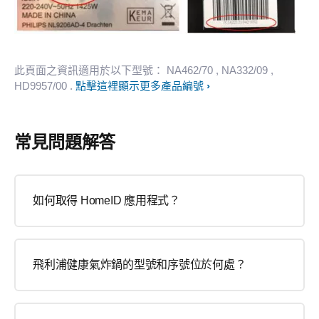
此頁面之資訊適用於以下型號：
NA462/70
, NA332/09
,
HD9957/00
.
點擊這裡顯示更多產品編號
常見問題解答
如何取得 HomeID 應用程式？
飛利浦健康氣炸鍋的型號和序號位於何處？