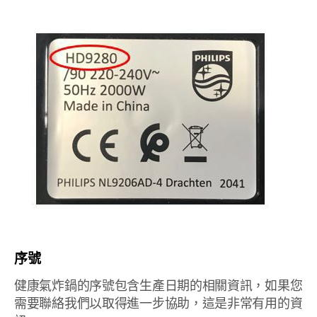
序號
健康氣炸鍋的序號包含生產日期的相關資訊，如果您
需要聯絡我們以取得進一步協助，這是非常有用的資