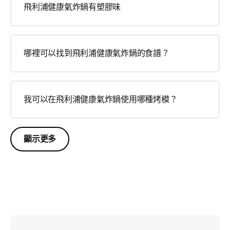
飛利浦健康氣炸鍋有塑膠味
哪裡可以找到飛利浦健康氣炸鍋的食譜？
我可以在飛利浦健康氣炸鍋使用哪種烤模？
顯示更多