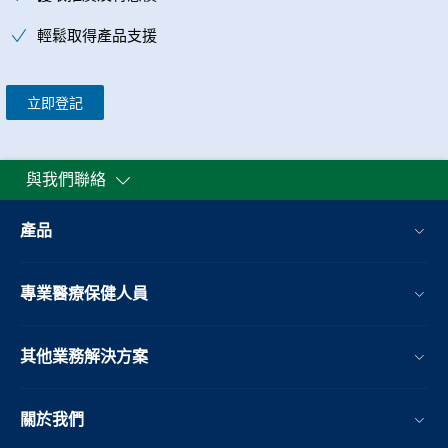
輕鬆取得產品支援
立即登記
與我們聯絡
產品
專業醫療保健人員
其他業務解決方案​
關於我們