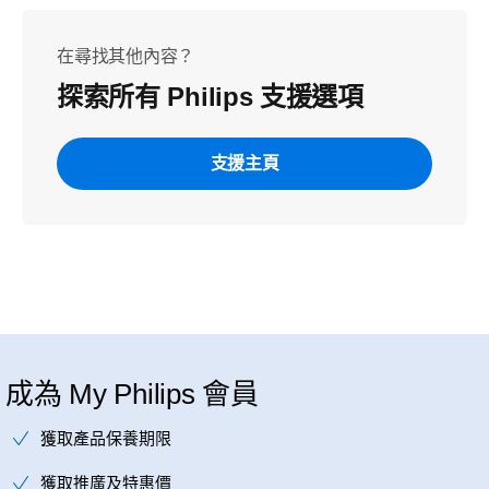
在尋找其他內容？
探索所有 Philips 支援選項
支援主頁
成為 My Philips 會員
獲取產品保養期限
獲取推廣及特惠價