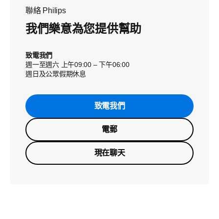
聯絡 Philips
我們樂意為您提供幫助
致電我們
週一至週六 上午09:00 – 下午06:00
週日及公眾假期休息
致電我們
電郵
現在聊天