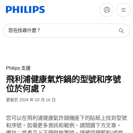
您在找尋什麼？
Philips 支援
飛利浦健康氣炸鍋的型號和序號
位於何處？
更新於 2024 年 10 月 16 日
您可以在飛利浦健康氣炸鍋機座下的貼紙上找到型號
和序號。如需更多資訊和範例，請閱讀下方文章。