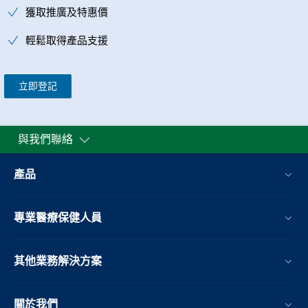
獲取推廣及特惠價
輕鬆取得產品支援
立即登記
與我們聯絡
產品
專業醫療保健人員
其他業務解決方案​
關於我們