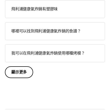
飛利浦健康氣炸鍋有塑膠味
哪裡可以找到飛利浦健康氣炸鍋的食譜？
我可以在飛利浦健康氣炸鍋使用哪種烤模？
顯示更多