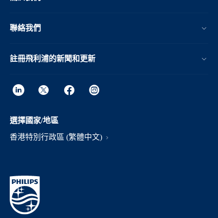
聯絡我們
註冊飛利浦的新聞和更新
選擇國家/地區
香港特別行政區 (繁體中文)