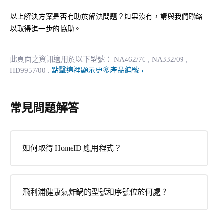
以上解決方案是否有助於解決問題？如果沒有，請與我們聯絡
以取得進一步的協助。
此頁面之資訊適用於以下型號：
NA462/70
, NA332/09
,
HD9957/00
.
點擊這裡顯示更多產品編號
常見問題解答
如何取得 HomeID 應用程式？
飛利浦健康氣炸鍋的型號和序號位於何處？