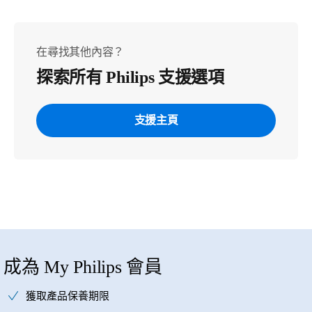
在尋找其他內容？
探索所有 Philips 支援選項
支援主頁
成為 My Philips 會員
獲取產品保養期限