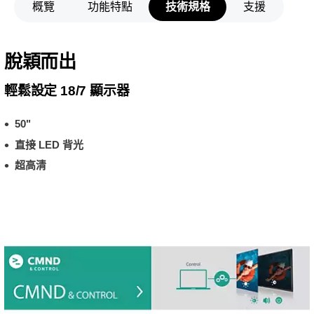
概覽
功能特點
技術規格
支援
脫穎而出
輕鬆設定 18/7 顯示器
50"
直接 LED 背光
超高清