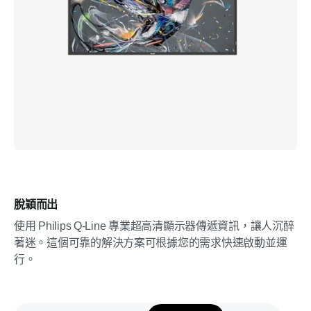
脫穎而出
使用 Philips Q-Line 專業超高清顯示器傳遞資訊，讓人沉醉
著迷。這個可靠的解決方案可根據您的需求快速啟動並運
行。