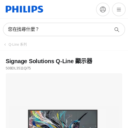
您在找尋什麼？
Q-Line 系列
Signage Solutions Q-Line 顯示器
50BDL3511Q/75