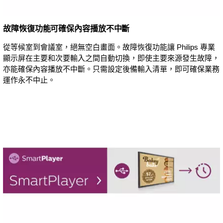
故障恢復功能可確保內容播放不中斷
從等候室到會議室，絕無空白畫面。故障恢復功能讓 Philips 專業
顯示屏在主要和次要輸入之間自動切換，即使主要來源發生故障，
亦能確保內容播放不中斷。只需設定後備輸入清單，即可確保業務
運作永不中止。