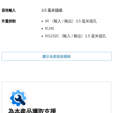
3.5 毫米插座
音效輸入
IR （輸入 / 輸出）3.5 毫米插孔
外置控制
RJ45
RS232C（輸入 / 輸出）2.5 毫米插孔
顯示全部技術規格
為本產品獲取支援