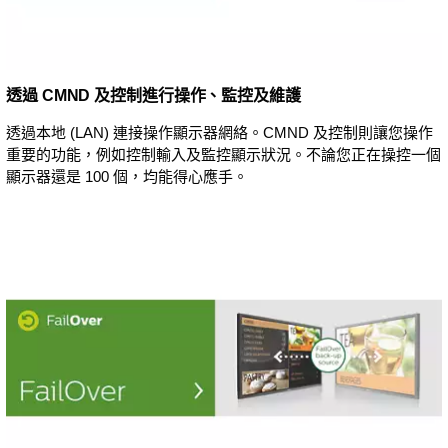
透過 CMND 及控制進行操作、監控及維護
透過本地 (LAN) 連接操作顯示器網絡。CMND 及控制則讓您操作
重要的功能，例如控制輸入及監控顯示狀況。不論您正在操控一個
顯示器還是 100 個，均能得心應手。