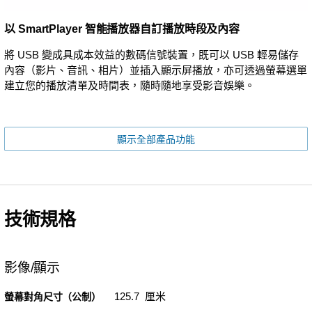
以 SmartPlayer 智能播放器自訂播放時段及內容
將 USB 變成具成本效益的數碼信號裝置，既可以 USB 輕易儲存
內容（影片、音訊、相片）並插入顯示屏播放，亦可透過螢幕選單
建立您的播放清單及時間表，隨時隨地享受影音娛樂。
顯示全部產品功能
技術規格
影像/顯示
125.7 厘米
螢幕對角尺寸（公制）