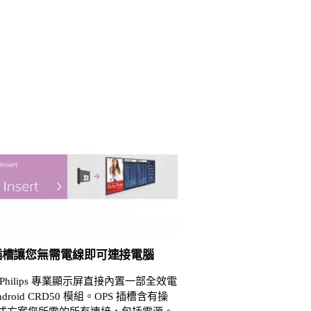
 插槽讓您無需電線即可連接電腦
Philips 專業顯示屏直接內置一部全效電
ndroid CRD50 模組。OPS 插槽含有操