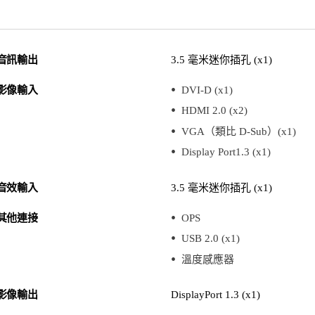
音訊輸出
3.5 毫米迷你插孔 (x1)
影像輸入
DVI-D (x1)
HDMI 2.0 (x2)
VGA（類比 D-Sub）(x1)
Display Port1.3 (x1)
音效輸入
3.5 毫米迷你插孔 (x1)
其他連接
OPS
USB 2.0 (x1)
溫度感應器
影像輸出
DisplayPort 1.3 (x1)