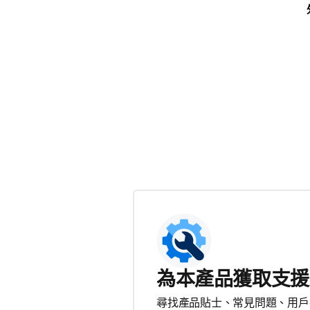
為本產品獲取支援
尋找產品貼士、常見問題、用戶