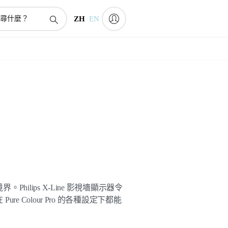
ZH
EN
hilips X-Line 影視墻顯示器令
e Colour Pro 的各種設定下都能