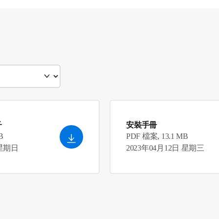
子
安裝手冊
B
PDF 檔案, 13.1 MB
 星期日
2023年04月12日 星期三