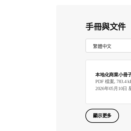
手冊與文件
本地化商業小冊
PDF 檔案, 783.4 k
2026年05月10日
顯示更多