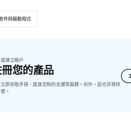
軟件與驅動程式
入或建立賬戶
註冊您的產品
可立即存取手冊、度身定制的支援等服務。另外，這也非常快
方便。