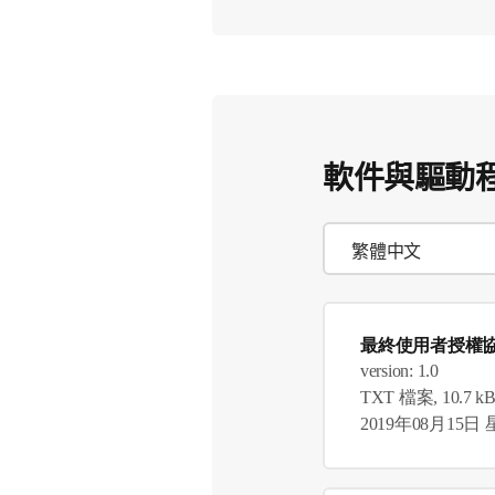
軟件與驅動
最終使用者授權
version: 1.0
TXT 檔案, 10.7 k
2019年08月15日