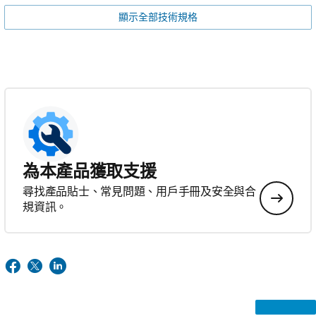
顯示全部技術規格
為本產品獲取支援
尋找產品貼士、常見問題、用戶手冊及安全與合
規資訊。