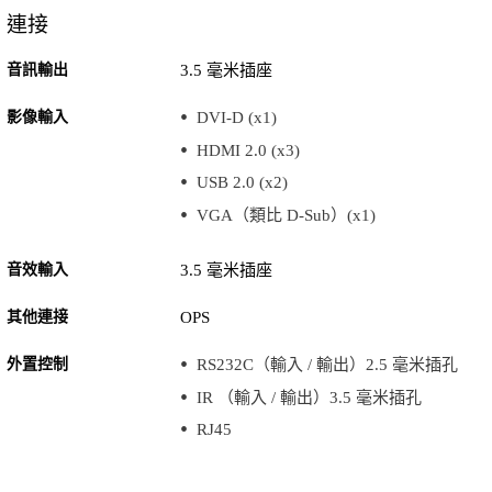
連接
音訊輸出
3.5 毫米插座
影像輸入
DVI-D (x1)
HDMI 2.0 (x3)
USB 2.0 (x2)
VGA（類比 D-Sub）(x1)
音效輸入
3.5 毫米插座
其他連接
OPS
外置控制
RS232C（輸入 / 輸出）2.5 毫米插孔
IR （輸入 / 輸出）3.5 毫米插孔
RJ45