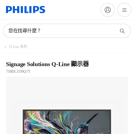
您在找尋什麼？
Q-Line 系列
Signage Solutions Q-Line 顯示器
75BDL3550Q/75