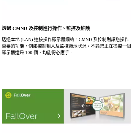
透過 CMND 及控制進行操作、監控及維護
透過本地 (LAN) 連接操作顯示器網絡。CMND 及控制則讓您操作
重要的功能，例如控制輸入及監控顯示狀況。不論您正在操控一個
顯示器還是 100 個，均能得心應手。