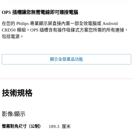
OPS 插槽讓您無需電線即可連接電腦
在您的 Philips 專業顯示屏直接內置一部全效電腦或 Android
CRD50 模組。OPS 插槽含有操作吸碟式方案您所需的所有連接，
包括電源。
顯示全部產品功能
技術規格
影像/顯示
螢幕對角尺寸（公制）
189.3 厘米