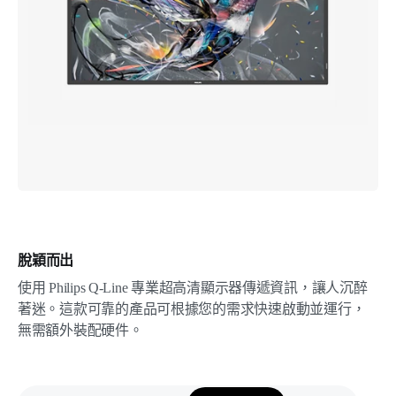
脫穎而出
使用 Philips Q-Line 專業超高清顯示器傳遞資訊，讓人沉醉
著迷。這款可靠的產品可根據您的需求快速啟動並運行，
無需額外裝配硬件。