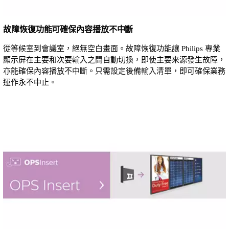
故障恢復功能可確保內容播放不中斷
從等候室到會議室，絕無空白畫面。故障恢復功能讓 Philips 專業
顯示屏在主要和次要輸入之間自動切換，即使主要來源發生故障，
亦能確保內容播放不中斷。只需設定後備輸入清單，即可確保業務
運作永不中止。