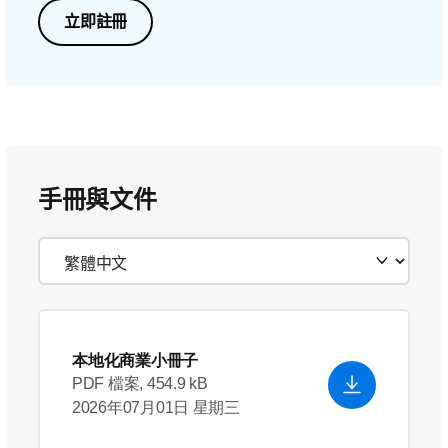
立即註冊
手冊與文件
本地化商業小冊子
PDF 檔案, 454.9 kB
2026年07月01日 星期三