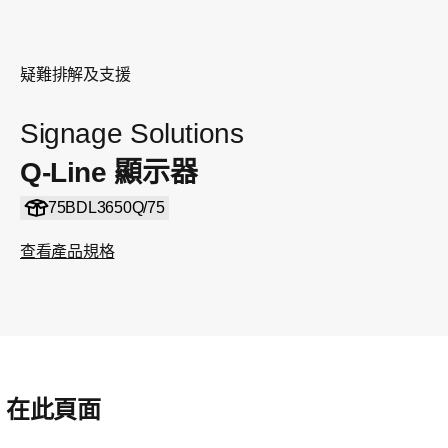
疑難排解及支援
Signage Solutions
Q-Line 顯示器
75BDL3650Q/75
查看產品規格
在此頁面