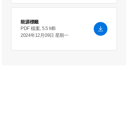
能源標籤
PDF 檔案, 5.5 MB
2024年12月09日 星期一