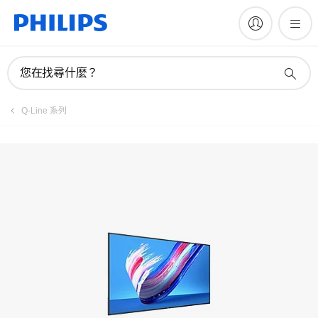
您在找尋什麼？
Q-Line 系列