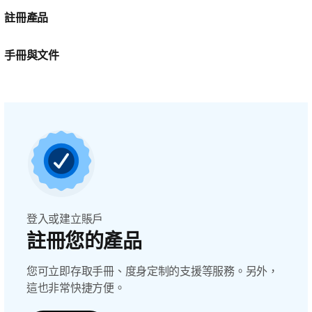
註冊產品
手冊與文件
登入或建立賬戶
註冊您的產品
您可立即存取手冊、度身定制的支援等服務。另外，
這也非常快捷方便。