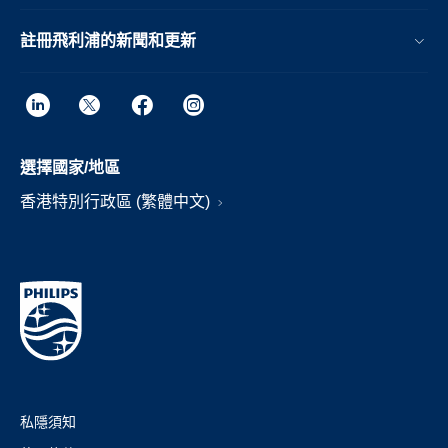
註冊飛利浦的新聞和更新
選擇國家/地區
香港特別行政區 (繁體中文)
私隱須知