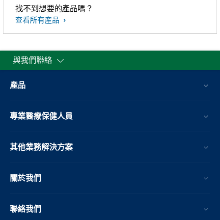
找不到想要的產品嗎？
查看所有産品
與我們聯絡
產品
專業醫療保健人員
其他業務解決方案​
關於我們
聯絡我們