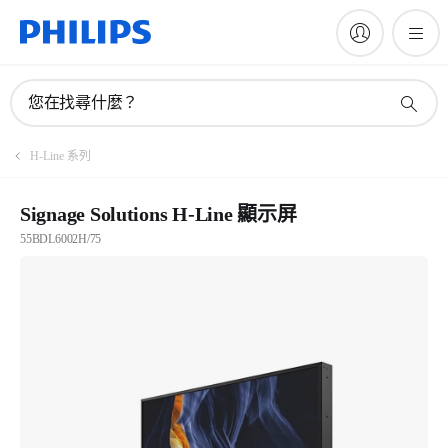
您在找尋什麼？
H-Line 系列
Signage Solutions H-Line 顯示屏
55BDL6002H/75