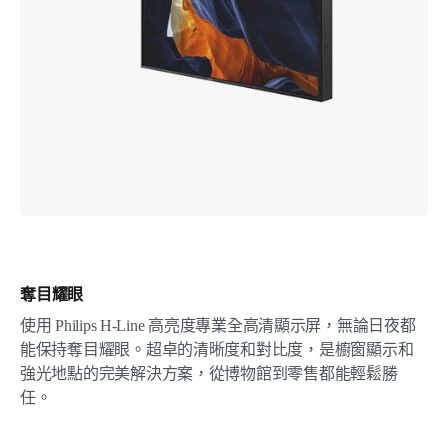
奪目耀眼
使用 Philips H-Line 高亮度專業全高清顯示屏，無論日夜都
能保持奪目耀眼。超卓的清晰度和對比度，是櫥窗顯示和
強光地點的完美解決方案，從博物館到零售都能輕鬆勝
任。