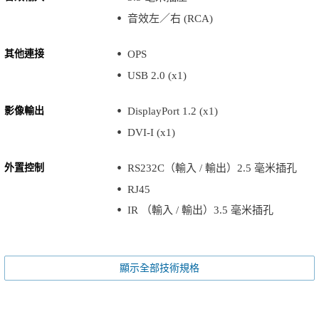
音效左／右 (RCA)
其他連接
OPS
USB 2.0 (x1)
影像輸出
DisplayPort 1.2 (x1)
DVI-I (x1)
外置控制
RS232C（輸入 / 輸出）2.5 毫米插孔
RJ45
IR （輸入 / 輸出）3.5 毫米插孔
顯示全部技術規格