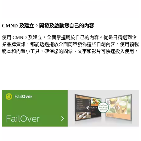
CMND 及建立。開發及啟動您自己的內容
使用 CMND 及建立，全面掌握屬於自己的內容。從是日精選到企
業品牌資訊，都能透過拖放介面簡單發佈這些自創內容。使用預載
範本和內置小工具，確保您的圖像、文字和影片可快速投入使用。