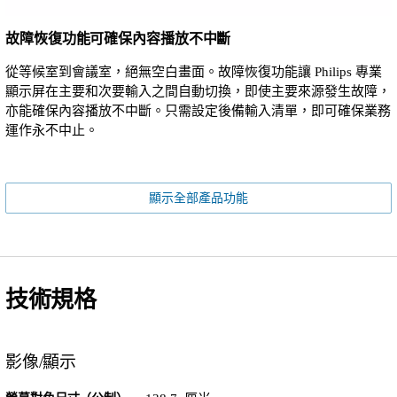
故障恢復功能可確保內容播放不中斷
從等候室到會議室，絕無空白畫面。故障恢復功能讓 Philips 專業
顯示屏在主要和次要輸入之間自動切換，即使主要來源發生故障，
亦能確保內容播放不中斷。只需設定後備輸入清單，即可確保業務
運作永不中止。
顯示全部產品功能
技術規格
影像/顯示