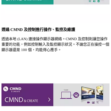
透過 CMND 及控制進行操作、監控及維護
透過本地 (LAN) 連接操作顯示器網絡。CMND 及控制則讓您操作
重要的功能，例如控制輸入及監控顯示狀況。不論您正在操控一個
顯示器還是 100 個，均能得心應手。