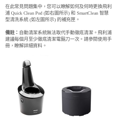
在此常見問題集中，您可以瞭解如何及何時更換飛利
浦 Quick Clean Pod (如右圖所示) 和 SmartClean 智慧
型清洗系統 (如左圖所示) 的補充匣。
備註：
自動清潔系統無法取代手動徹底清潔。飛利浦
建議每個月至少徹底清潔電鬍刀一次。請參閱使用手
冊，瞭解詳細資料。