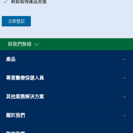
輕鬆取得產品支援
立即登記
與我們聯絡
產品
專業醫療保健人員
其他業務解決方案​
關於我們