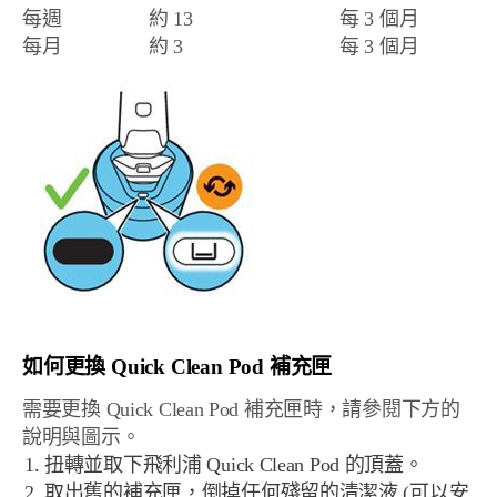
每週
約 13
每 3 個月
每月
約 3
每 3 個月
如何更換 Quick Clean Pod 補充匣
需要更換 Quick Clean Pod 補充匣時，請參閱下方的
說明與圖示。
扭轉並取下飛利浦 Quick Clean Pod 的頂蓋。
取出舊的補充匣，倒掉任何殘留的清潔液 (可以安