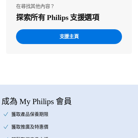
在尋找其他內容？
探索所有 Philips 支援選項
支援主頁
成為 My Philips 會員
獲取產品保養期限
獲取推廣及特惠價