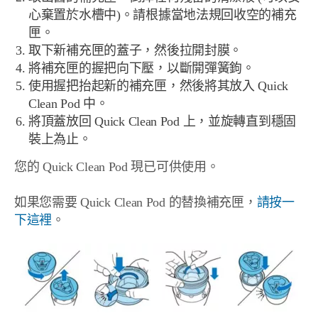
心棄置於水槽中)。請根據當地法規回收空的補充
匣。
取下新補充匣的蓋子，然後拉開封膜。
將補充匣的握把向下壓，以斷開彈簧鉤。
使用握把抬起新的補充匣，然後將其放入 Quick
Clean Pod 中。
將頂蓋放回 Quick Clean Pod 上，並旋轉直到穩固
裝上為止。
您的 Quick Clean Pod 現已可供使用。
如果您需要 Quick Clean Pod 的替換補充匣，
請按一
下這裡
。