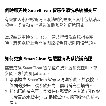
何時應更換 SmartClean 智慧型清洗系統補充匣
有幾個因素會影響清潔液消耗的速度。其中包括清潔
頻率、溫度和其他導致液體蒸發的環境因素。
當您需要更換 SmartClean 智慧型清洗系統補充匣
時，清潔系統上會開始閃爍橘色符號與兩個箭頭。
如何更換 SmartClean 智慧型清洗系統補充匣
需要更換 SmartClean 智慧型清洗系統補充匣時，請
參閱下方的說明與圖示。
緊緊握住 SmartClean 智慧型清洗系統，然後按下
側面的按鈕。讓系統升高，露出補充匣插槽。
拉出舊的補充匣，倒掉任何殘留的清潔液 (可以安
心棄置於水槽中)。請根據當地法規回收空的補充
匣。