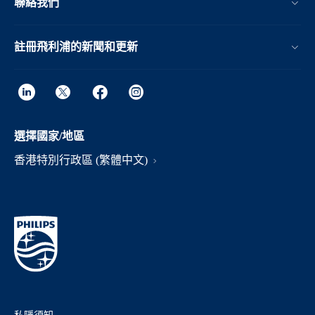
聯絡我們
註冊飛利浦的新聞和更新
選擇國家/地區
香港特別行政區 (繁體中文)