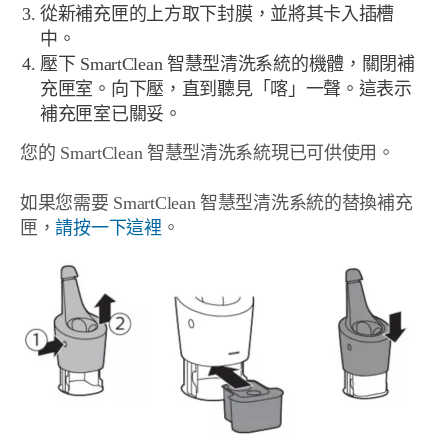
從新補充匣的上方取下封膜，並將其卡入插槽
中。
壓下 SmartClean 智慧型清洗系統的機體，關閉補
充匣室。向下壓，直到聽見「喀」一聲。這表示
補充匣室已關妥。
您的 SmartClean 智慧型清洗系統現已可供使用。
如果您需要 SmartClean 智慧型清洗系統的替換補充
匣，
請按一下這裡
。