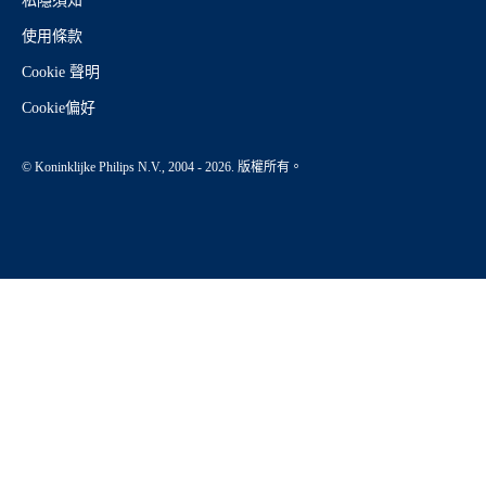
私隱須知
使用條款
Cookie 聲明
Cookie偏好
© Koninklijke Philips N.V., 2004 - 2026. 版權所有。