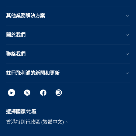
其他業務解決方案​
關於我們
聯絡我們
註冊飛利浦的新聞和更新
選擇國家/地區
香港特別行政區 (繁體中文)