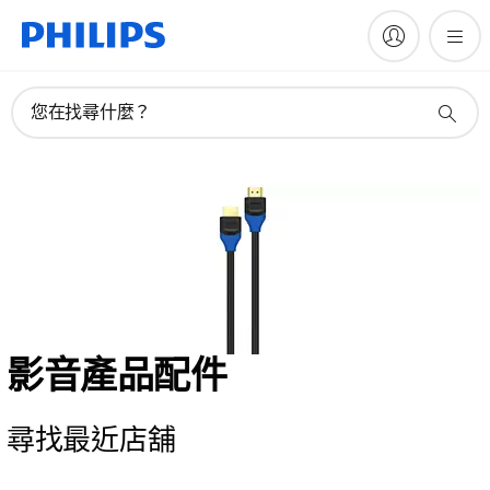
您在找尋什麼？
影音產品配件
尋找最近店舖