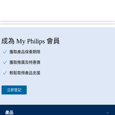
成為 My Philips 會員
獲取產品保養期限
獲取推廣及特惠價
輕鬆取得產品支援
立即登記
產品