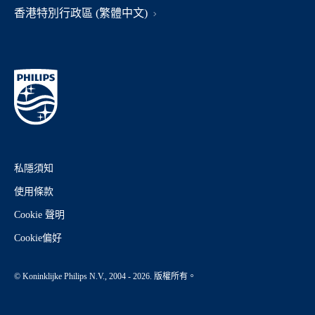
香港特別行政區 (繁體中文)
私隱須知
使用條款
Cookie 聲明
Cookie偏好
© Koninklijke Philips N.V., 2004 - 2026. 版權所有。