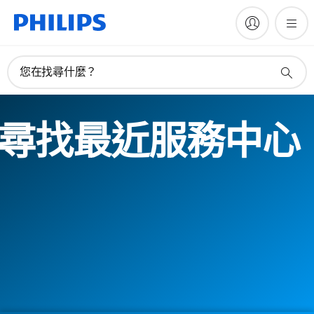
您在找尋什麼？
尋找最近服務中心