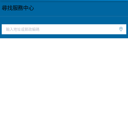
尋找服務中心