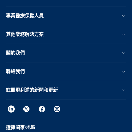
專業醫療保健人員
其他業務解決方案​
關於我們
聯絡我們
註冊飛利浦的新聞和更新
選擇國家/地區