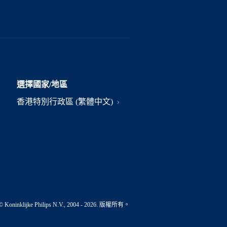
選擇國家/地區
香港特別行政區 (繁體中文)
© Koninklijke Philips N.V., 2004 - 2026. 版權所有。