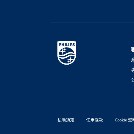
私隱須知
使用條款
Cookie 聲