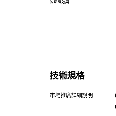
的照明效果
技術規格
市場推廣詳細說明