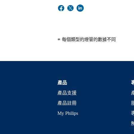
每個類型的燈管的數據不同
產品
產品支援
產品註冊
My Philips