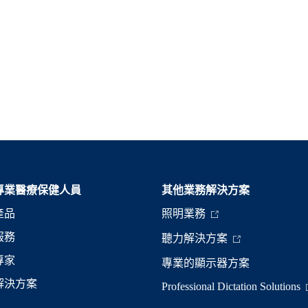
專業醫療保健人員
其他業務解決方案​
產品
照明業務
服務
聽力解決方案
專家
專業的顯示器方案
解決方案
Professional Dictation Solutions