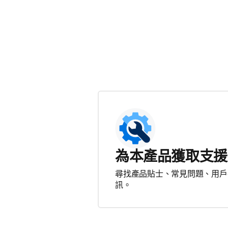
為本產品獲取支援
尋找產品貼士、常見問題、用戶
訊。