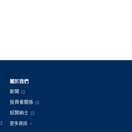
關於我們
新聞
投資者關係
招賢納士
更多資訊