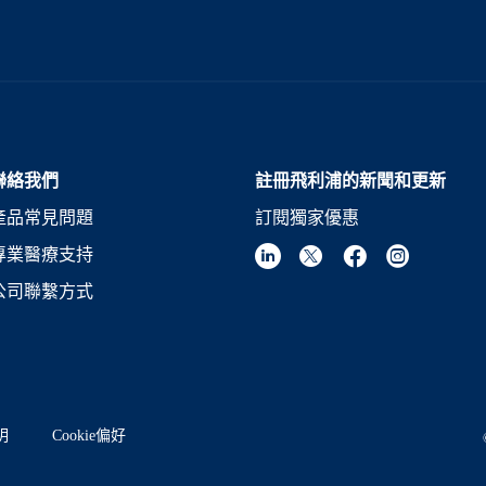
聯絡我們
註冊飛利浦的新聞和更新
產品常見問題
訂閱獨家優惠
專業醫療支持
公司聯繫方式
明
Cookie偏好