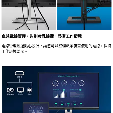
卓越電線管理，告別凌亂線纜，整潔工作環境
電線管理經過貼心設計，讓您可以整理顯示裝置使用的電線，保持
工作環境整潔。