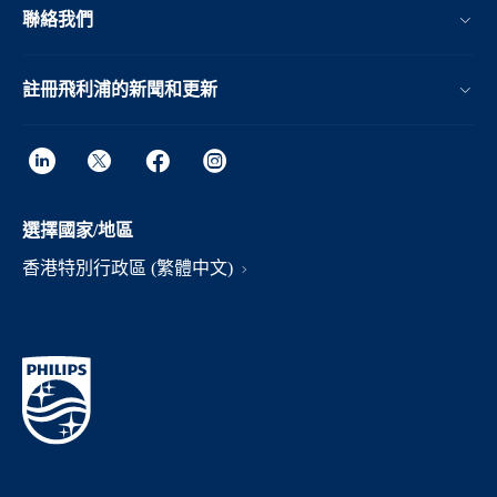
聯絡我們
註冊飛利浦的新聞和更新
選擇國家/地區
香港特別行政區 (繁體中文)