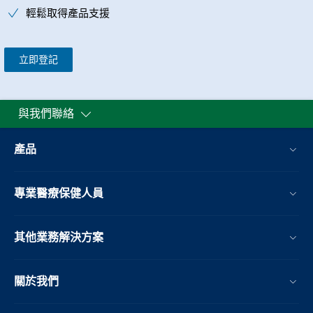
輕鬆取得產品支援
立即登記
與我們聯絡
產品
專業醫療保健人員
其他業務解決方案​
關於我們