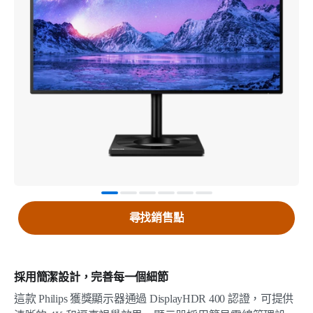
尋找銷售點
採用簡潔設計，完善每一個細節
這款 Philips 獲獎顯示器通過 DisplayHDR 400 認證，可提供