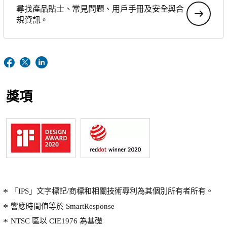
尋找產品貼士、常見問題、用戶手冊及安全與合
規資訊。
獎項
「IPS」文字標記/商標和相關技術專利為其個別所有者所有。
響應時間值等於 SmartResponse
NTSC 區以 CIE1976 為基礎