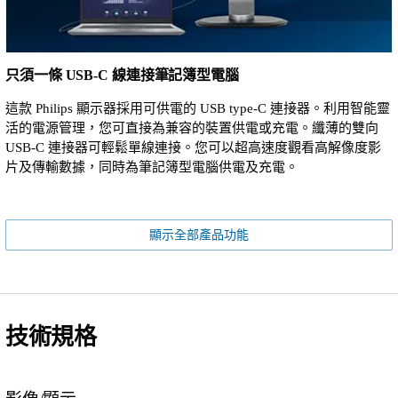
只須一條 USB-C 線連接筆記簿型電腦
這款 Philips 顯示器採用可供電的 USB type-C 連接器。利用智能靈
活的電源管理，您可直接為兼容的裝置供電或充電。纖薄的雙向
USB-C 連接器可輕鬆單線連接。您可以超高速度觀看高解像度影
片及傳輸數據，同時為筆記簿型電腦供電及充電。
顯示全部產品功能
技術規格