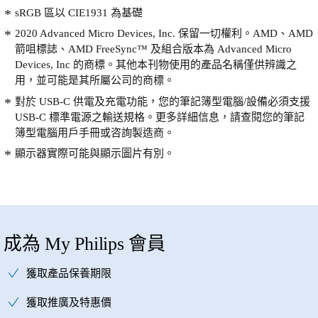
sRGB 區以 CIE1931 為基礎
2020 Advanced Micro Devices, Inc. 保留一切權利。AMD、AMD
箭咀標誌、AMD FreeSync™ 及組合版本為 Advanced Micro
Devices, Inc 的商標。其他本刊物使用的產品名稱僅供辨識之
用，並可能是其所屬公司的商標。
對於 USB-C 供電及充電功能，您的筆記簿型電腦/設備必須支援
USB-C 標準電源之輸送規格。更多詳細信息，請查閱您的筆記
簿型電腦用戶手冊或咨詢製造商。
顯示器實際可能與顯示圖片有別。
成為 My Philips 會員
獲取產品保養期限
獲取推廣及特惠價