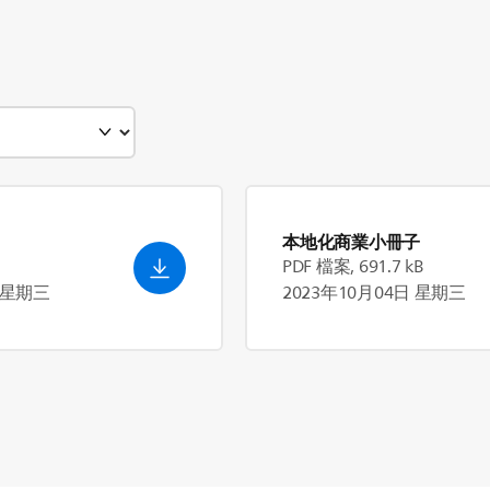
本地化商業小冊子
PDF 檔案, 691.7 kB
日 星期三
2023年10月04日 星期三