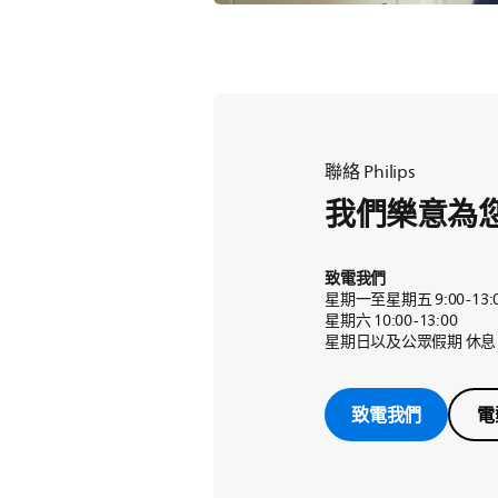
聯絡 Philips
我們樂意為
致電我們
星期一至星期五 9:00-13:00 
星期六 10:00-13:00
星期日以及公眾假期 休息
致電我們
電