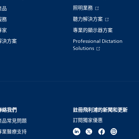
照明業務
產品
聽力解決方案
服務
專家
專業的顯示器方案
解決方案
Professional Dictation
Solutions
聯絡我們
註冊飛利浦的新聞和更新
訂閱獨家優惠
產品常見問題
專業醫療支持