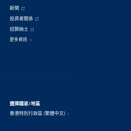
新聞
投資者關係
招賢納士
更多資訊
選擇國家/地區
香港特別行政區 (繁體中文)