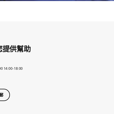
您提供幫助
14:00-18:00
郵