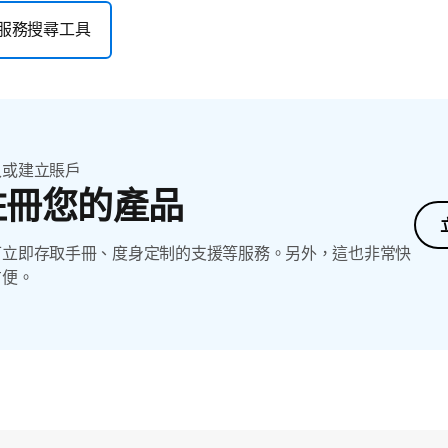
服務搜尋工具
入或建立賬戶
註冊您的產品
可立即存取手冊、度身定制的支援等服務。另外，這也非常快
方便。