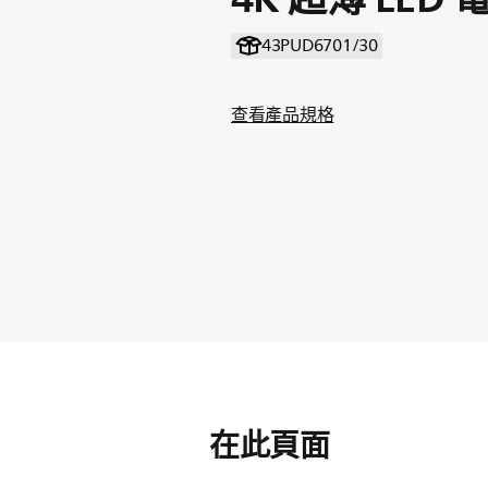
43PUD6701/30
查看產品規格
在此頁面