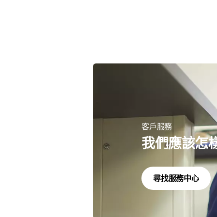
客戶服務
我們應該怎
尋找服務中心