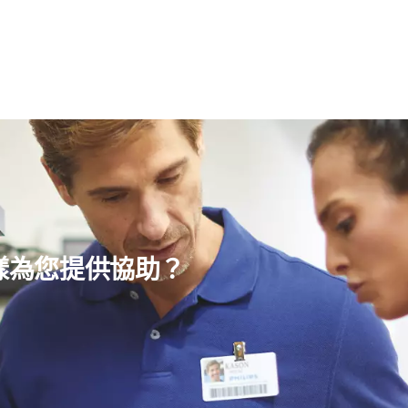
樣為您提供協助？