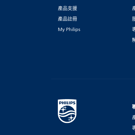
產品支援
產品註冊
My Philips