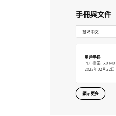
手冊與文件
用戶手冊
PDF 檔案, 6.8 MB
2023年02月22
顯示更多