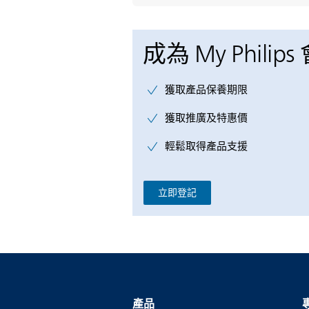
成為 My Philips
獲取產品保養期限
獲取推廣及特惠價
輕鬆取得產品支援
立即登記
產品