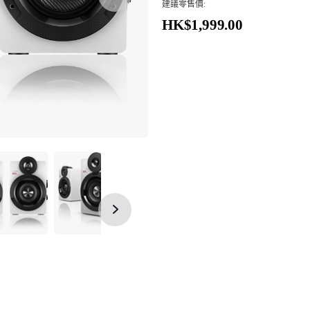
建議零售價:
HK$1,999.00