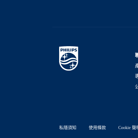
私隱須知
使用條款
Cookie 聲