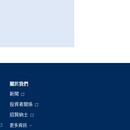
關於我們
新聞
投資者關係
招賢納士
更多資訊