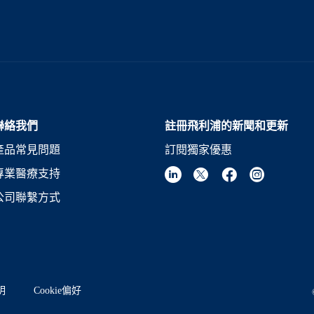
聯絡我們
註冊飛利浦的新聞和更新
產品常見問題
訂閱獨家優惠
專業醫療支持
公司聯繫方式
明
Cookie偏好