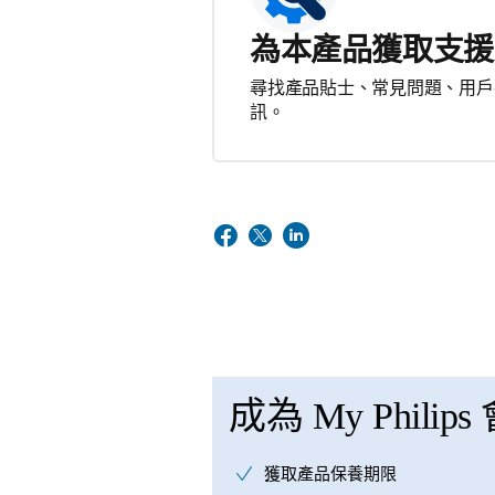
為本產品獲取支援
尋找產品貼士、常見問題、用戶
訊。
成為 My Philips
獲取產品保養期限