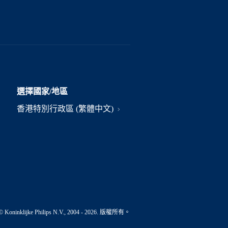
選擇國家/地區
香港特別行政區 (繁體中文)
© Koninklijke Philips N.V., 2004 - 2026. 版權所有。