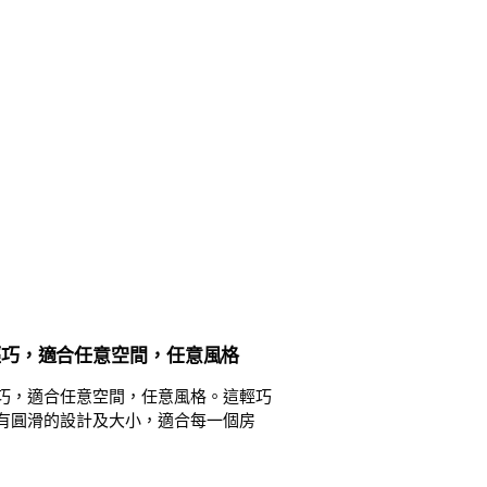
輕巧，適合任意空間，任意風格
巧，適合任意空間，任意風格。這輕巧
有圓滑的設計及大小，適合每一個房