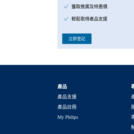
獲取推廣及特惠價
輕鬆取得產品支援
立即登記
產品
產品支援
產品註冊
My Philips