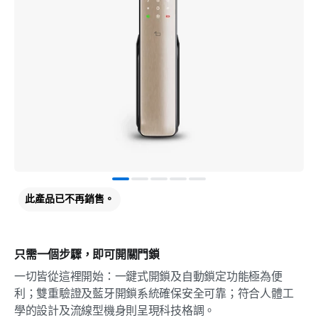
此產品已不再銷售。
只需一個步驟，即可開關門鎖
一切皆從這裡開始：一鍵式開鎖及自動鎖定功能極為便
利；雙重驗證及藍牙開鎖系統確保安全可靠；符合人體工
學的設計及流線型機身則呈現科技格調。