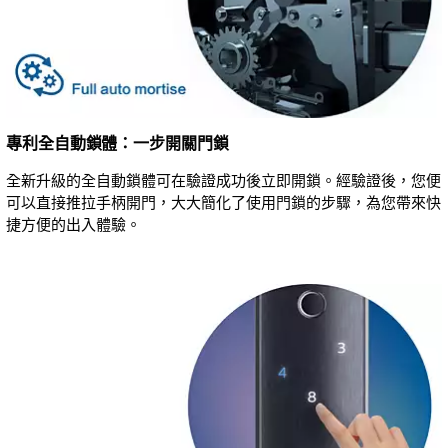
專利全自動鎖體：一步開關門鎖
全新升級的全自動鎖體可在驗證成功後立即開鎖。經驗證後，您便
可以直接推拉手柄開門，大大簡化了使用門鎖的步驟，為您帶來快
捷方便的出入體驗。