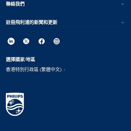
聯絡我們
註冊飛利浦的新聞和更新
選擇國家/地區
香港特別行政區 (繁體中文)