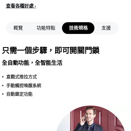
查看各種好處
概覽
功能特點
技術規格
支援
只需一個步驟，即可開關門鎖
全自動功能，全智能生活
直觀式推拉方式
手動觸控喚醒系統
自動鎖定功能