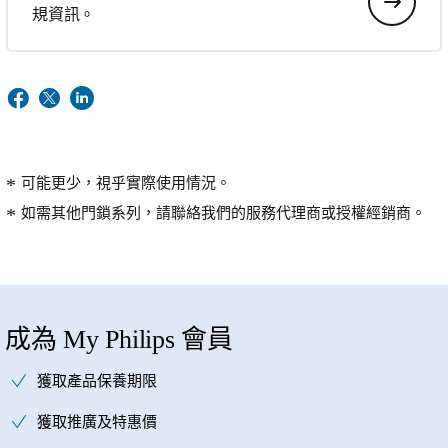
規資訊。
可能更少，視乎實際使用情況。
如需其他門鎖系列，請聯絡我們的服務代理商或授權經銷商。
成為 My Philips 會員
獲取產品保養期限
獲取推廣及特惠價