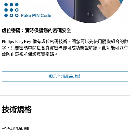
虛位密碼：實時保護您的密碼安全
Philips EasyKey 備有虛位密碼技術，讓您可以先使用隨機組合的數
字，只要密碼中間包含真實密碼即可成功驗證解鎖。此功能可以有
效防止窺視並保護真實密碼。
顯示全部產品功能
技術規格