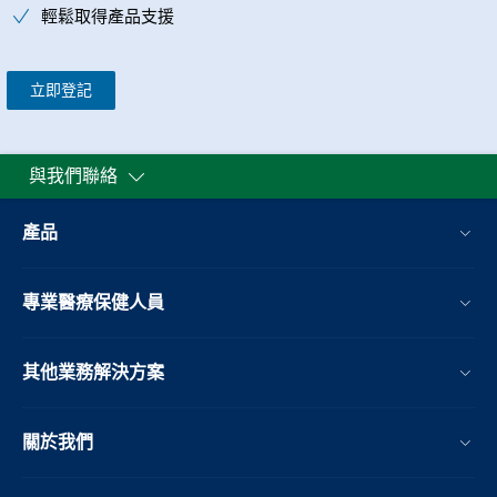
輕鬆取得產品支援
立即登記
與我們聯絡
產品
專業醫療保健人員
其他業務解決方案​
關於我們