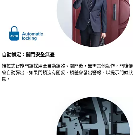
自動鎖定：關門安全無憂
推拉式智能門鎖採用全自動鎖體。關門後，無需其他動作，門栓便
會自動彈出。如果門鎖沒有關妥，鎖體會發出警報，以提示門鎖狀
態。