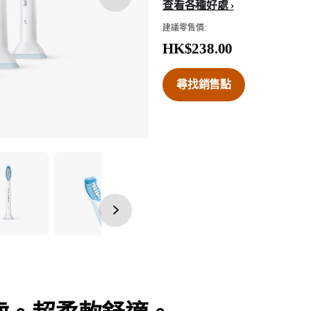
查看各種好處
建議零售價:
HK$238.00
尋找銷售點