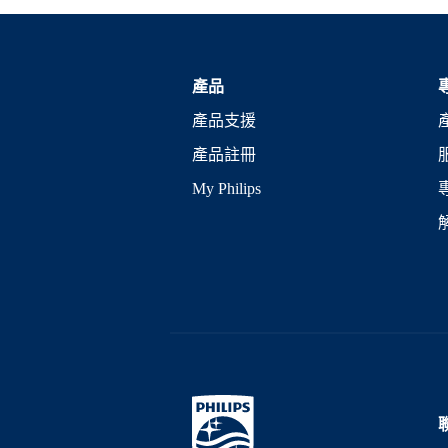
產品
產品支援
產品註冊
My Philips