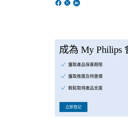
成為 My Philips
獲取產品保養期限
獲取推廣及特惠價
輕鬆取得產品支援
立即登記