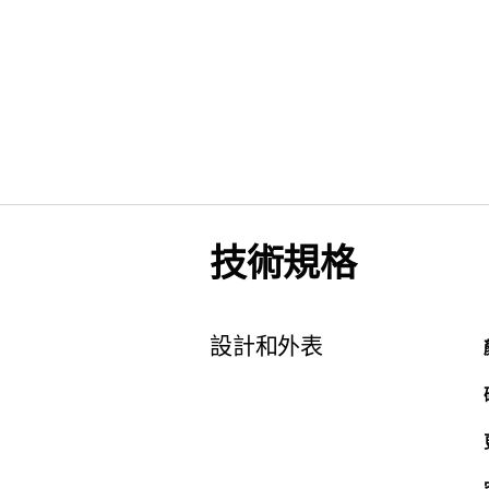
技術規格
設計和外表