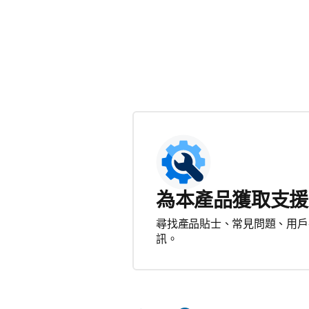
為本產品獲取支援
尋找產品貼士、常見問題、用戶
訊。