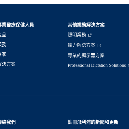
專業醫療保健人員
其他業務解決方案​
產品
照明業務
服務
聽力解決方案
專家
專業的顯示器方案
解決方案
Professional Dictation Solutions
聯絡我們
註冊飛利浦的新聞和更新