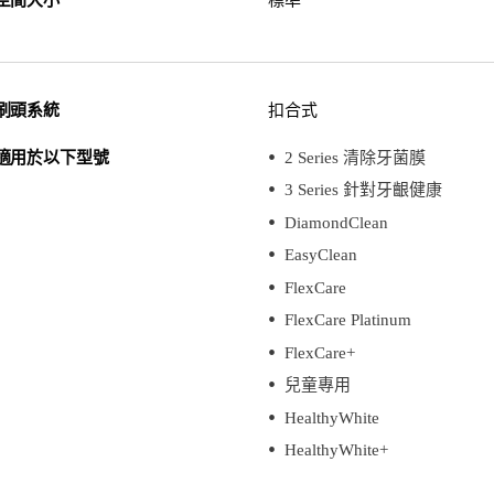
刷頭系統
扣合式
適用於以下型號
2 Series 清除牙菌膜
3 Series 針對牙齦健康
DiamondClean
EasyClean
FlexCare
FlexCare Platinum
FlexCare+
兒童專用
HealthyWhite
HealthyWhite+