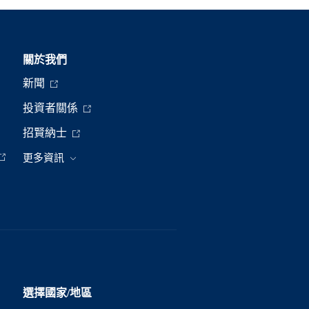
關於我們
新聞
投資者關係
招賢納士
更多資訊
選擇國家/地區