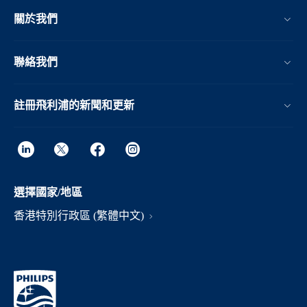
關於我們
聯絡我們
註冊飛利浦的新聞和更新
選擇國家/地區
香港特別行政區 (繁體中文)