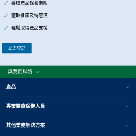
獲取產品保養期限
獲取推廣及特惠價
輕鬆取得產品支援
立即登記
與我們聯絡
產品
專業醫療保健人員
其他業務解決方案​