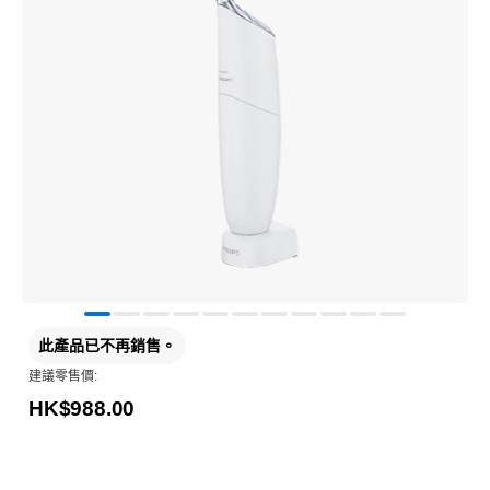
此產品已不再銷售。
建議零售價:
HK$988.00