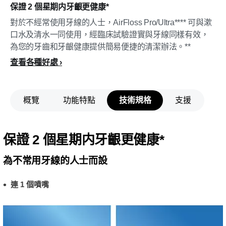
保證 2 個星期内牙齦更健康*
對於不經常使用牙線的人士，AirFloss Pro/Ultra**** 可與漱
口水及清水一同使用，經臨床試驗證實與牙線同樣有效，
為您的牙齒和牙齦健康提供簡易便捷的清潔辦法。**
查看各種好處
概覽
功能特點
技術規格
支援
保證 2 個星期内牙齦更健康*
為不常用牙線的人士而設
連 1 個噴嘴