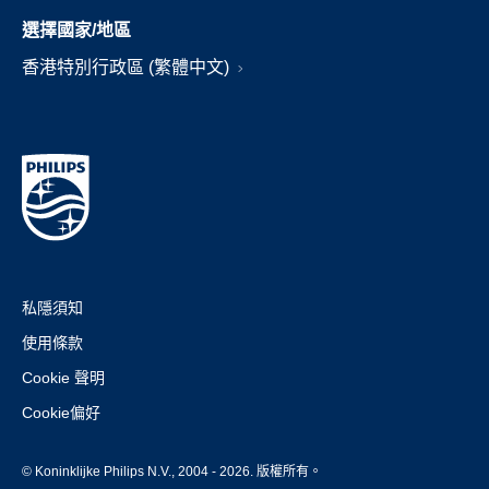
選擇國家/地區
香港特別行政區 (繁體中文)
私隱須知
使用條款
Cookie 聲明
Cookie偏好
© Koninklijke Philips N.V., 2004 - 2026. 版權所有。