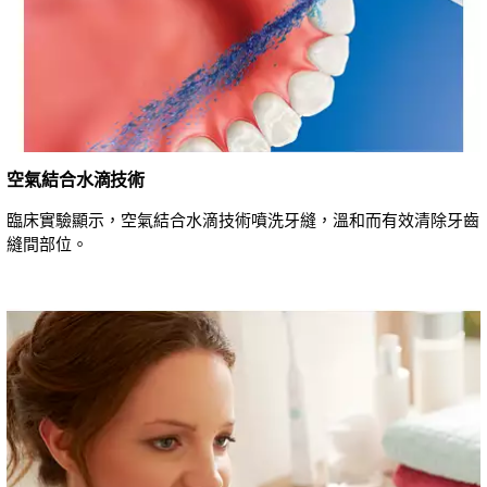
空氣結合水滴技術
臨床實驗顯示，空氣結合水滴技術噴洗牙縫，溫和而有效清除牙齒
縫間部位。