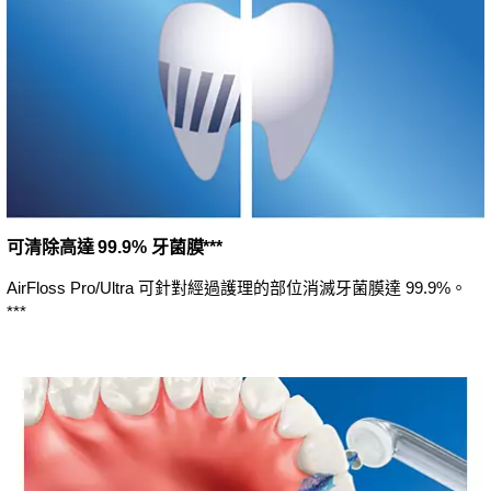
可清除高達 99.9% 牙菌膜***
AirFloss Pro/Ultra 可針對經過護理的部位消滅牙菌膜達 99.9%。
***