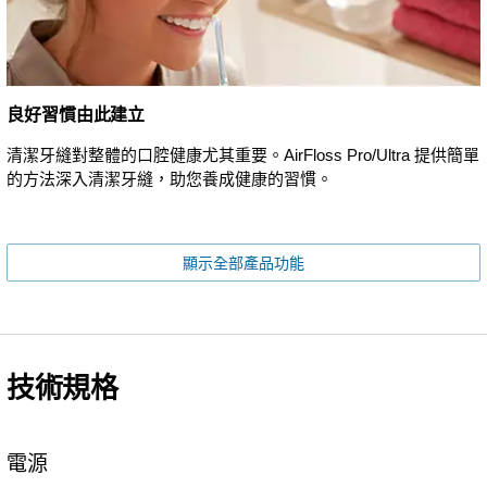
良好習慣由此建立
清潔牙縫對整體的口腔健康尤其重要。AirFloss Pro/Ultra 提供簡單
的方法深入清潔牙縫，助您養成健康的習慣。
顯示全部產品功能
技術規格
電源