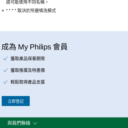
道可能使用不同名稱。
* * * * 取決於所選噴洗模式
成為 My Philips 會員
獲取產品保養期限
獲取推廣及特惠價
輕鬆取得產品支援
立即登記
與我們聯絡