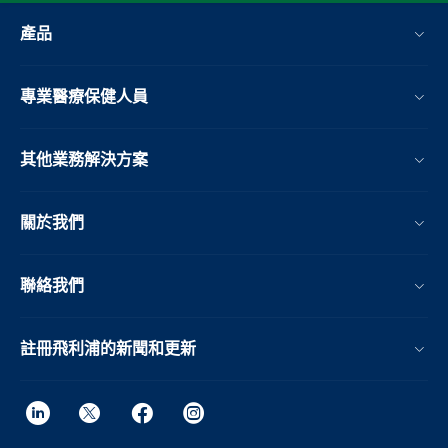
產品
專業醫療保健人員
其他業務解決方案​
關於我們
聯絡我們
註冊飛利浦的新聞和更新