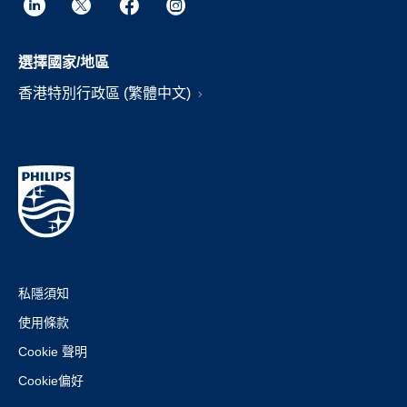
選擇國家/地區
香港特別行政區 (繁體中文)
私隱須知
使用條款
Cookie 聲明
Cookie偏好