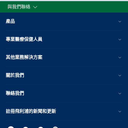
與我們聯絡
產品
專業醫療保健人員
其他業務解決方案​
關於我們
聯絡我們
註冊飛利浦的新聞和更新