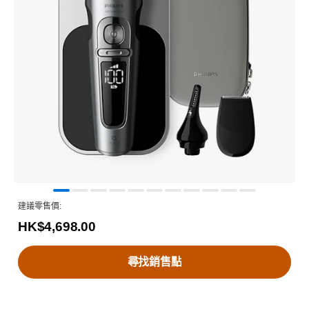
建議零售價:
HK$4,698.00
尋找銷售點