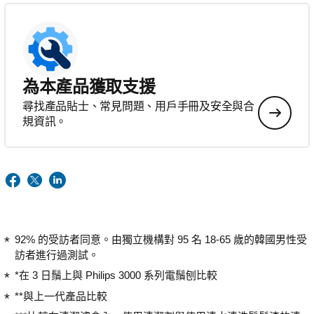
為本產品獲取支援
尋找產品貼士、常見問題、用戶手冊及安全與合
規資訊。
92% 的受訪者同意。由獨立機構對 95 名 18-65 歲的韓國男性受
訪者進行過測試。
*在 3 日鬚上與 Philips 3000 系列電鬚刨比較
**與上一代產品比較