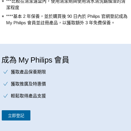
***比較在清潔濾盒內，使用清潔劑與使用清水清洗鬍鬚渣的清
潔程度
****基本 2 年保養，並於購買後 90 日內於 Philips 官網登記成為
My Philips 會員並註冊產品，以獲取額外 3 年免費保養。
成為 My Philips 會員
獲取產品保養期限
獲取推廣及特惠價
輕鬆取得產品支援
立即登記