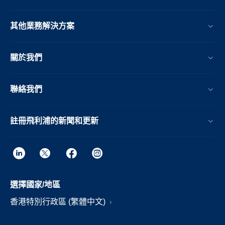
其他業務解決方案​
關於我們
聯絡我們
註冊飛利浦的新聞和更新
選擇國家/地區
香港特別行政區 (繁體中文)