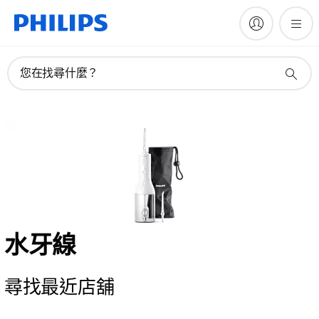
您在找尋什麼？
水牙線
尋找最近店舖