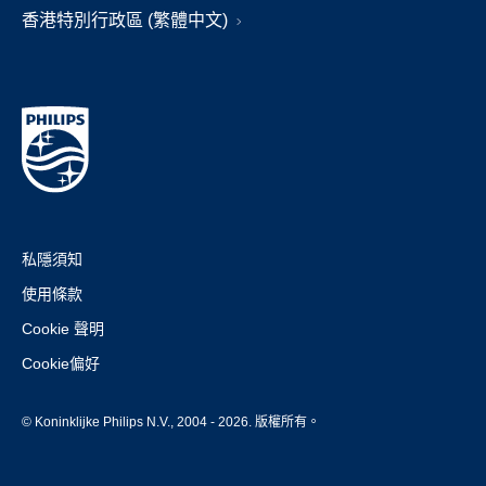
香港特別行政區 (繁體中文)
私隱須知
使用條款
Cookie 聲明
Cookie偏好
© Koninklijke Philips N.V., 2004 - 2026. 版權所有。