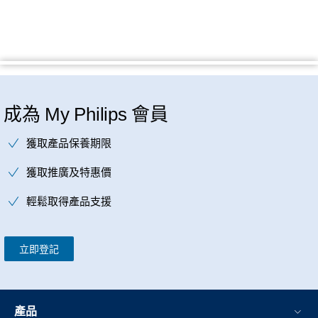
成為 My Philips 會員
獲取產品保養期限
獲取推廣及特惠價
輕鬆取得產品支援
立即登記
產品