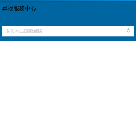
尋找服務中心