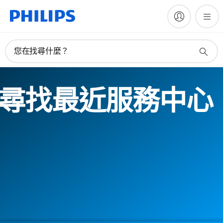
您在找尋什麼？
尋找最近服務中心