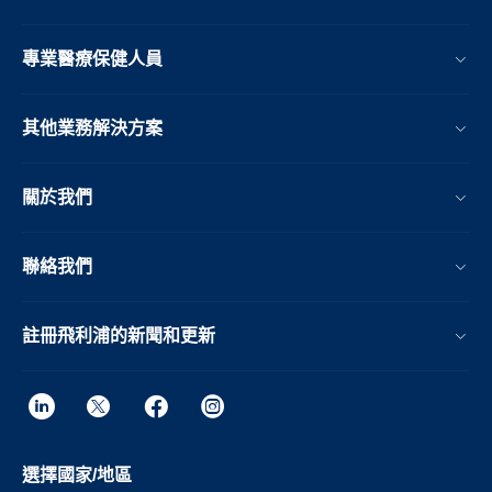
專業醫療保健人員
其他業務解決方案​
關於我們
聯絡我們
註冊飛利浦的新聞和更新
選擇國家/地區