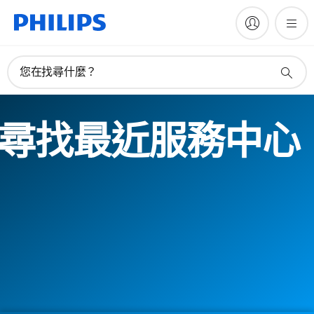
您在找尋什麼？
尋找最近服務中心