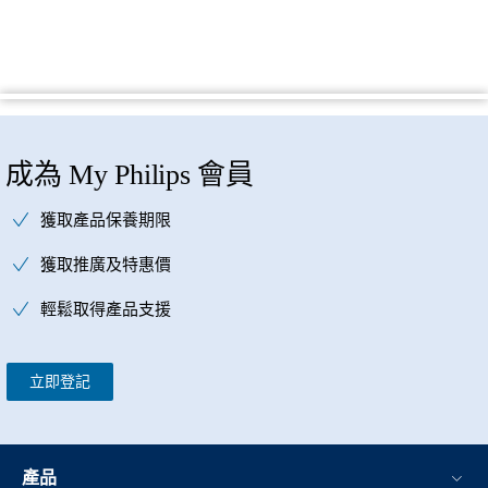
成為 My Philips 會員
獲取產品保養期限
獲取推廣及特惠價
輕鬆取得產品支援
立即登記
產品