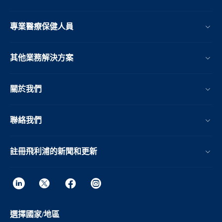
專業醫療保健人員
其他業務解決方案​
關於我們
聯絡我們
註冊飛利浦的新聞和更新
選擇國家/地區