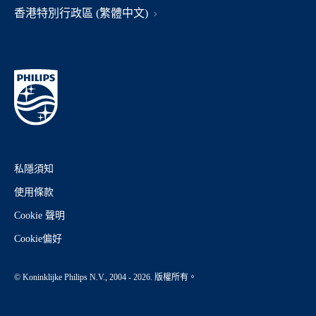
香港特別行政區 (繁體中文)
私隱須知
使用條款
Cookie 聲明
Cookie偏好
© Koninklijke Philips N.V., 2004 - 2026. 版權所有。