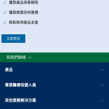
獲取產品保養期限
獲取推廣及特惠價
輕鬆取得產品支援
立即登記
與我們聯絡
產品
專業醫療保健人員
其他業務解決方案​