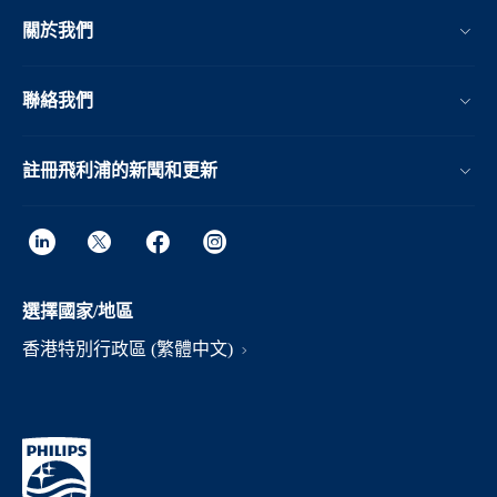
關於我們
聯絡我們
註冊飛利浦的新聞和更新
選擇國家/地區
香港特別行政區 (繁體中文)