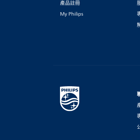
產品註冊
My Philips