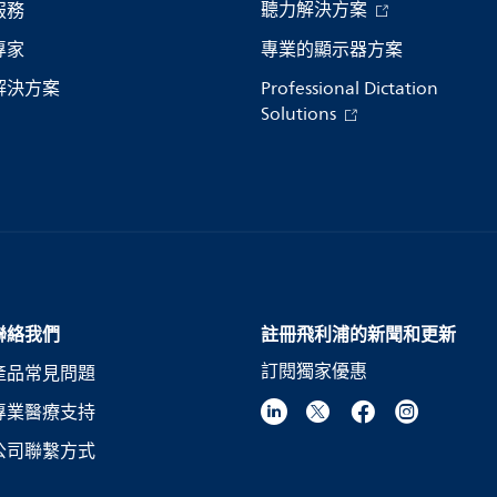
聽力解決方案
服務
專家
專業的顯示器方案
解決方案
Professional Dictation
Solutions
聯絡我們
註冊飛利浦的新聞和更新
訂閱獨家優惠
產品常見問題
專業醫療支持
公司聯繫方式