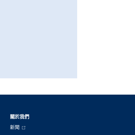
關於我們
新聞