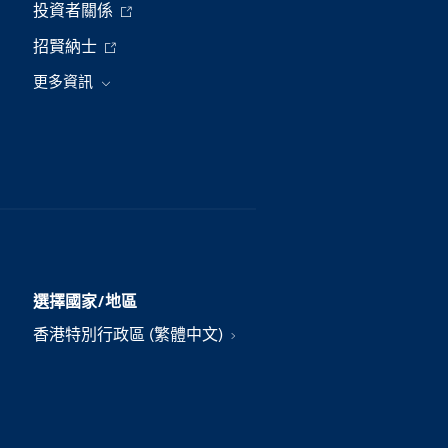
投資者關係
招賢納士
更多資訊
選擇國家/地區
香港特別行政區 (繁體中文)