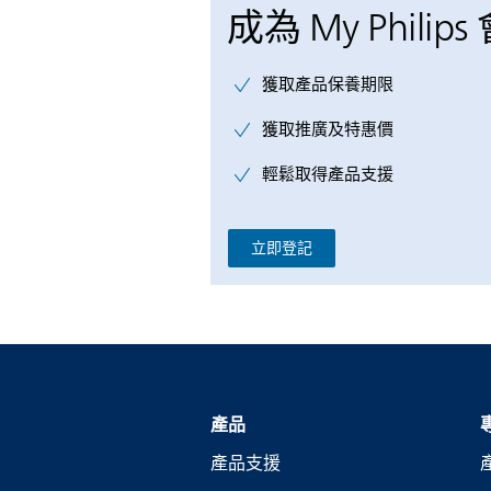
成為 My Philips
獲取產品保養期限
獲取推廣及特惠價
輕鬆取得產品支援
立即登記
產品
產品支援