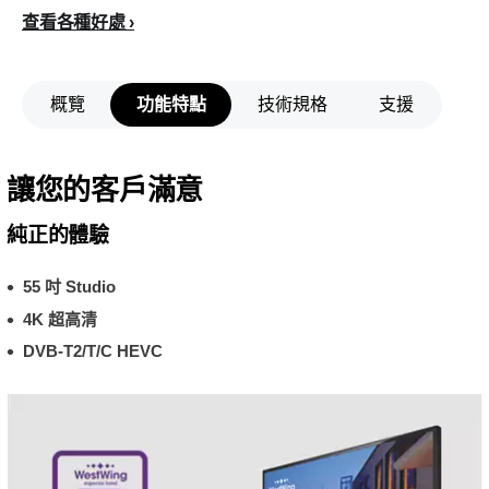
查看各種好處
概覽
功能特點
技術規格
支援
讓您的客戶滿意
純正的體驗
55 吋 Studio
4K 超高清
DVB-T2/T/C HEVC