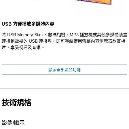
USB 方便播放多媒體內容
將 USB Memory Stick、數碼相機、MP3 播放機或其他多媒體裝置
連接到電視的 USB 連接埠，即可輕鬆使用螢幕內容瀏覽器欣賞相
片、享受視訊及音樂。
顯示全部產品功能
技術規格
影像/顯示