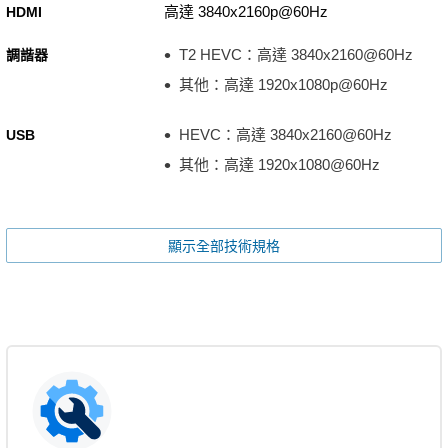
高達 3840x2160p@60Hz
HDMI
T2 HEVC：高達 3840x2160@60Hz
調諧器
其他：高達 1920x1080p@60Hz
HEVC：高達 3840x2160@60Hz
USB
其他：高達 1920x1080@60Hz
顯示全部技術規格