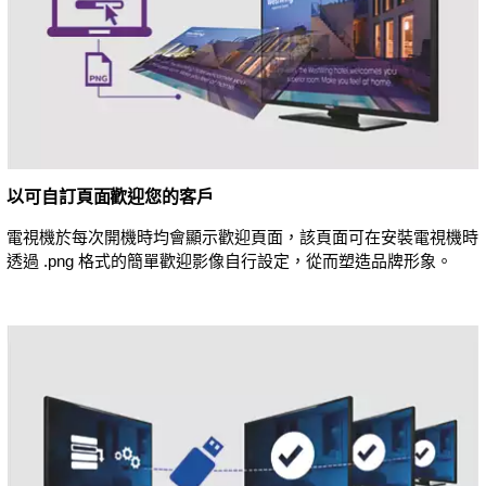
以可自訂頁面歡迎您的客戶
電視機於每次開機時均會顯示歡迎頁面，該頁面可在安裝電視機時
透過 .png 格式的簡單歡迎影像自行設定，從而塑造品牌形象。