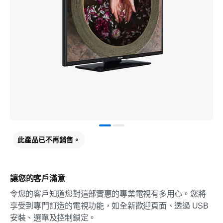
此產品已不再銷售。
讓您的客戶滿意
令您的客戶知道您對這部實惠的專業電視有多用心。您將
享受到專門訂造的電視功能，如全新歡迎頁面、透過 USB
安裝、選單及控制鎖定。