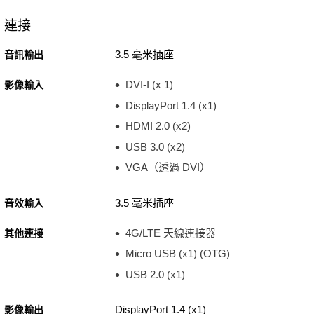
連接
3.5 毫米插座
音訊輸出
DVI-I (x 1)
影像輸入
DisplayPort 1.4 (x1)
HDMI 2.0 (x2)
USB 3.0 (x2)
VGA（透過 DVI）
3.5 毫米插座
音效輸入
4G/LTE 天線連接器
其他連接
Micro USB (x1) (OTG)
USB 2.0 (x1)
DisplayPort 1.4 (x1)
影像輸出