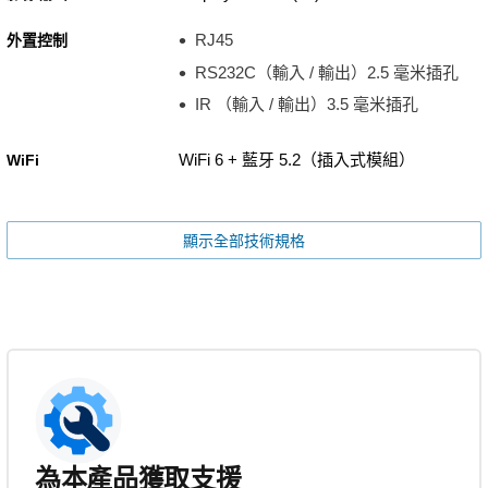
RJ45
外置控制
RS232C（輸入 / 輸出）2.5 毫米插孔
IR （輸入 / 輸出）3.5 毫米插孔
WiFi 6 + 藍牙 5.2（插入式模組）
WiFi
顯示全部技術規格
為本產品獲取支援