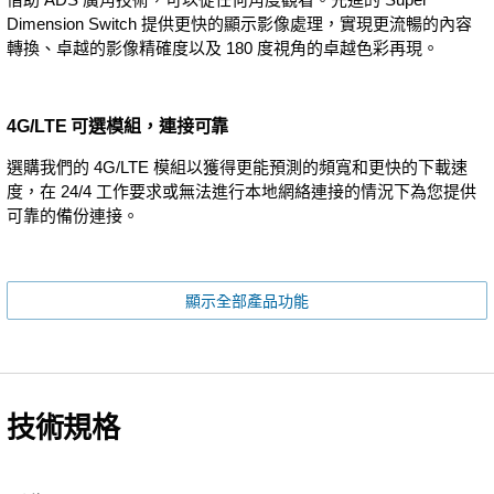
Dimension Switch 提供更快的顯示影像處理，實現更流暢的內容
轉換、卓越的影像精確度以及 180 度視角的卓越色彩再現。
4G/LTE 可選模組，連接可靠
選購我們的 4G/LTE 模組以獲得更能預測的頻寬和更快的下載速
度，在 24/4 工作要求或無法進行本地網絡連接的情況下為您提供
可靠的備份連接。
顯示全部產品功能
技術規格