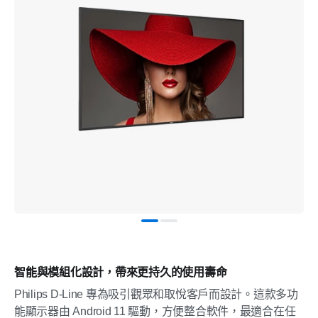
智能與模組化設計，帶來更持久的使用壽命
Philips D-Line 專為吸引觀眾和取悅客戶而設計。這款多功
能顯示器由 Android 11 驅動，方便整合軟件，最適合在任