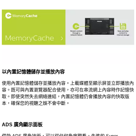
以內置記憶體儲存並播放內容
使用內置記憶體儲存並播放內容。上載媒體至顯示屏並立即播放內
容。既可與內置瀏覽器配合使用，亦可在串流網上內容時作記憶快
取。即使突然失去網絡連結，內置記憶體仍會播放內容的快取版
本，確保您的視聽之娛不會中斷。
ADS 廣角顯示面板
借助 ADS 廣角技術，可以從任何角度觀看。先進的 Super