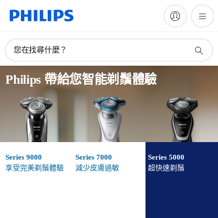
您在找尋什麼？
Philips 帶給您智能剃鬚體驗
Series 9000
Series 7000
Series 5000
享受完美剃鬚體驗
減少皮膚過敏
超快速剃鬚