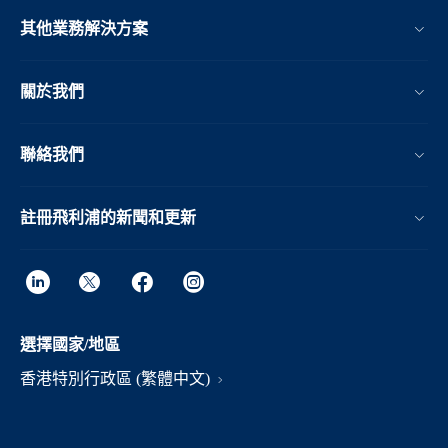
其他業務解決方案​
關於我們
聯絡我們
註冊飛利浦的新聞和更新
選擇國家/地區
香港特別行政區 (繁體中文)