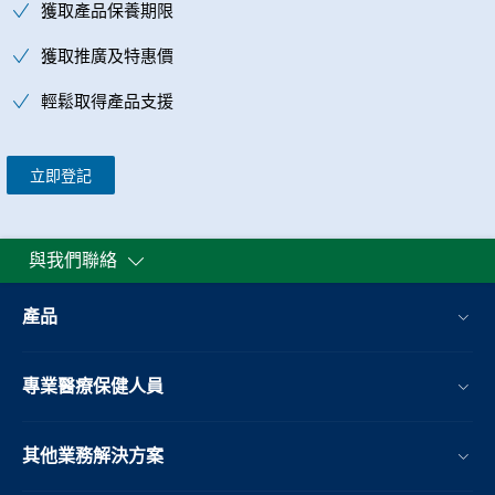
獲取產品保養期限
獲取推廣及特惠價
輕鬆取得產品支援
立即登記
與我們聯絡
產品
專業醫療保健人員
其他業務解決方案​