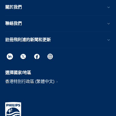
關於我們
聯絡我們
註冊飛利浦的新聞和更新
選擇國家/地區
香港特別行政區 (繁體中文)