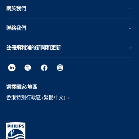
關於我們
聯絡我們
註冊飛利浦的新聞和更新
選擇國家/地區
香港特別行政區 (繁體中文)