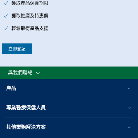
獲取產品保養期限
獲取推廣及特惠價
輕鬆取得產品支援
立即登記
與我們聯絡
產品
專業醫療保健人員
其他業務解決方案​