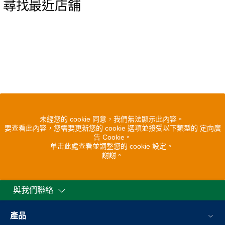
尋找最近店舖
未經您的 cookie 同意，我們無法顯示此內容。
要查看此內容，您需要更新您的 cookie 選項並接受以下類型的 定向廣
告 Cookie。
单击此處查看並調整您的 cookie 設定。
謝謝。
與我們聯絡
產品