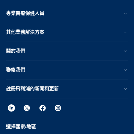
專業醫療保健人員
其他業務解決方案​
關於我們
聯絡我們
註冊飛利浦的新聞和更新
選擇國家/地區