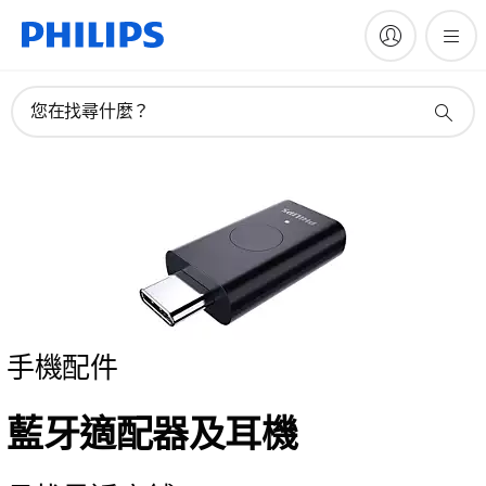
您在找尋什麼？
手機配件
藍牙適配器及耳機