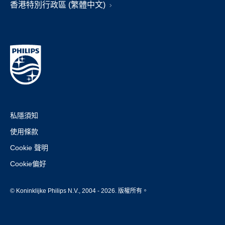
香港特別行政區 (繁體中文)
私隱須知
使用條款
Cookie 聲明
Cookie偏好
© Koninklijke Philips N.V., 2004 - 2026. 版權所有。