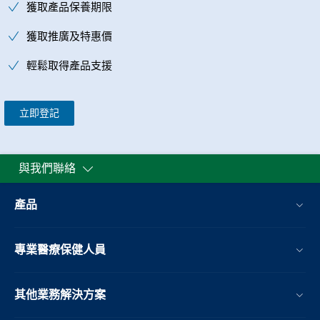
獲取產品保養期限
獲取推廣及特惠價
輕鬆取得產品支援
立即登記
與我們聯絡
產品
專業醫療保健人員
其他業務解決方案​