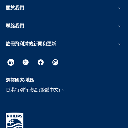
關於我們
聯絡我們
註冊飛利浦的新聞和更新
選擇國家/地區
香港特別行政區 (繁體中文)