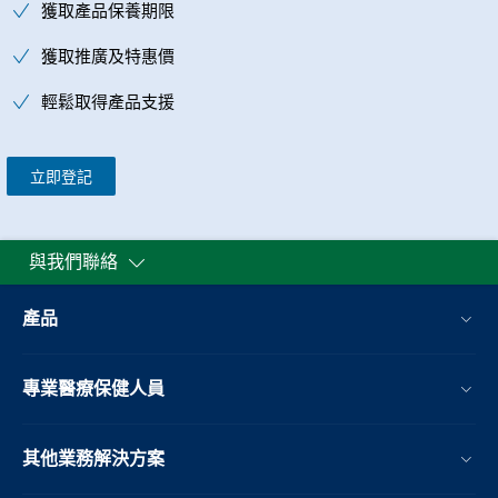
獲取產品保養期限
獲取推廣及特惠價
輕鬆取得產品支援
立即登記
與我們聯絡
產品
專業醫療保健人員
其他業務解決方案​