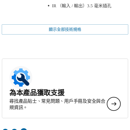
IR （輸入 / 輸出）3.5 毫米插孔
顯示全部技術規格
為本產品獲取支援
尋找產品貼士、常見問題、用戶手冊及安全與合
規資訊。