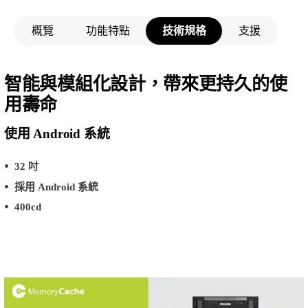
概覽
功能特點
技術規格
支援
智能與模組化設計，帶來更持久的使
用壽命
使用 Android 系統
32 吋
採用 Android 系統
400cd