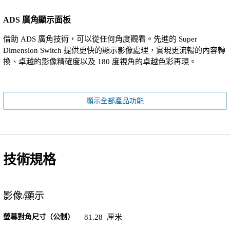
ADS 廣角顯示面板
借助 ADS 廣角技術，可以從任何角度觀看。先進的 Super
Dimension Switch 提供更快的顯示影像處理，實現更流暢的內容轉
換、卓越的影像精確度以及 180 度視角的卓越色彩再現。
顯示全部產品功能
技術規格
影像/顯示
螢幕對角尺寸（公制）
81.28 厘米