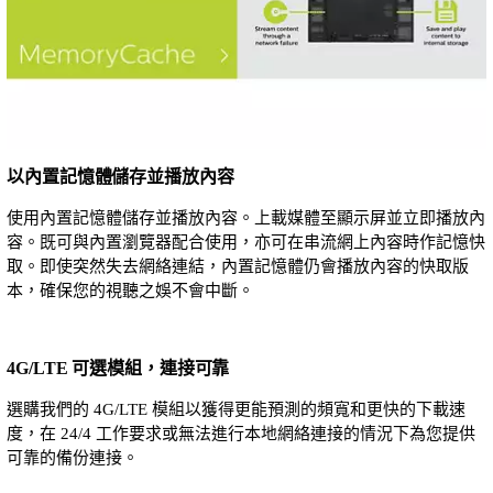
以內置記憶體儲存並播放內容
使用內置記憶體儲存並播放內容。上載媒體至顯示屏並立即播放內
容。既可與內置瀏覽器配合使用，亦可在串流網上內容時作記憶快
取。即使突然失去網絡連結，內置記憶體仍會播放內容的快取版
本，確保您的視聽之娛不會中斷。
4G/LTE 可選模組，連接可靠
選購我們的 4G/LTE 模組以獲得更能預測的頻寬和更快的下載速
度，在 24/4 工作要求或無法進行本地網絡連接的情況下為您提供
可靠的備份連接。