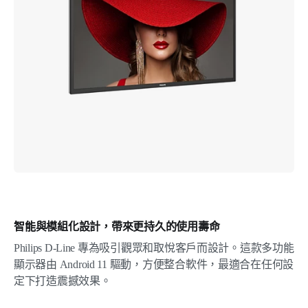
智能與模組化設計，帶來更持久的使用壽命
Philips D-Line 專為吸引觀眾和取悅客戶而設計。這款多功能
顯示器由 Android 11 驅動，方便整合軟件，最適合在任何設
定下打造震撼效果。