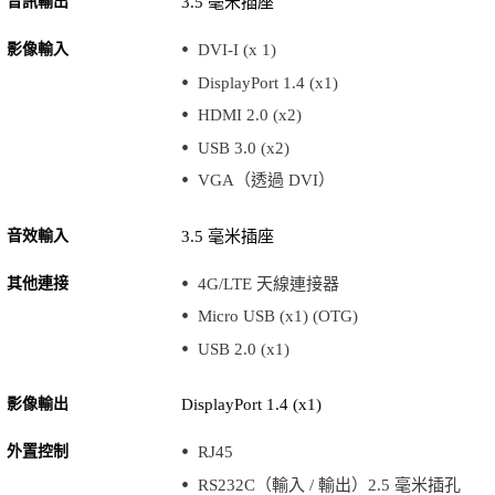
音訊輸出
3.5 毫米插座
影像輸入
DVI-I (x 1)
DisplayPort 1.4 (x1)
HDMI 2.0 (x2)
USB 3.0 (x2)
VGA（透過 DVI）
音效輸入
3.5 毫米插座
其他連接
4G/LTE 天線連接器
Micro USB (x1) (OTG)
USB 2.0 (x1)
影像輸出
DisplayPort 1.4 (x1)
外置控制
RJ45
RS232C（輸入 / 輸出）2.5 毫米插孔