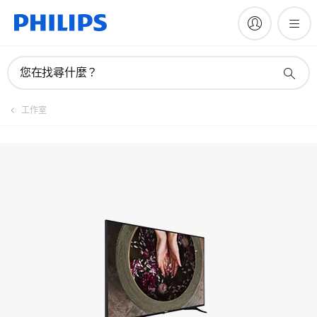
註冊產品
您在找尋什麼？
工作室