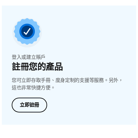
登入或建立賬戶
註冊您的產品
您可立即存取手冊、度身定制的支援等服務。另外，
這也非常快捷方便。
立即註冊