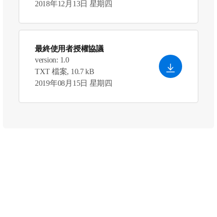
2018年12月13日 星期四
最終使用者授權協議
version: 1.0
TXT 檔案, 10.7 kB
2019年08月15日 星期四