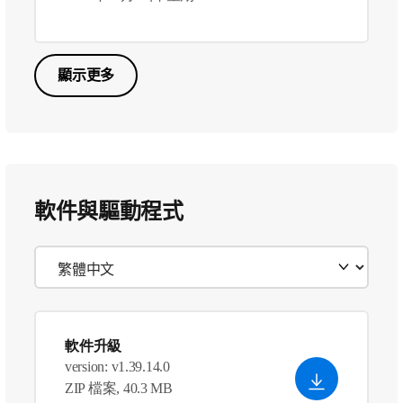
顯示更多
軟件與驅動程式
軟件升級
version: v1.39.14.0
ZIP 檔案, 40.3 MB