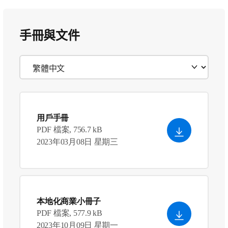
手冊與文件
用戶手冊
PDF 檔案, 756.7 kB
2023年03月08日 星期三
本地化商業小冊子
PDF 檔案, 577.9 kB
2023年10月09日 星期一