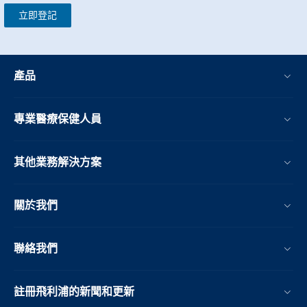
立即登記
產品
專業醫療保健人員
其他業務解決方案​
關於我們
聯絡我們
註冊飛利浦的新聞和更新