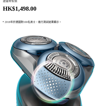
建議零售價:
HK$1,498.00
* 2018年於德國對100名男士，進行測試結果顯示。