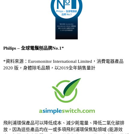
Philips – 全球電鬚刨品牌No.1*
*資料來源：Euromonitor International Limited，消費電器產品
2020 版，身體除毛品類，以2019全年銷售量計
飛利浦環保產品可以降低成本、減少耗電量、降低二氧化碳排
放，因為這些產品均在一或多項飛利浦環保焦點領域 (能源效