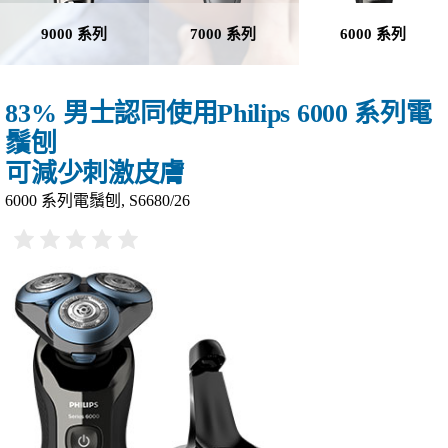
9000 系列
7000 系列
6000 系列
83% 男士認同使用Philips 6000 系列電
鬚刨
可減少刺激皮膚
6000 系列電鬚刨, S6680/26