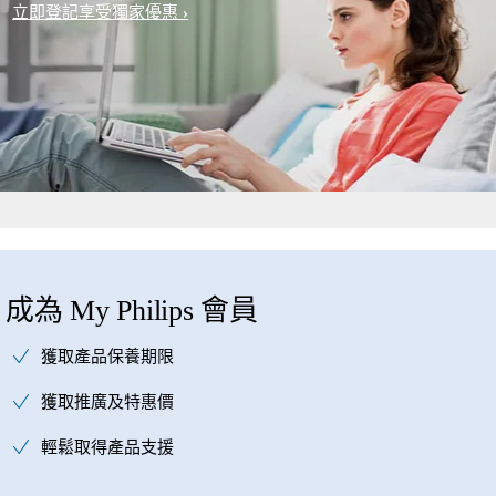
立即登記享受獨家優惠
成為 My Philips 會員
獲取產品保養期限
獲取推廣及特惠價
輕鬆取得產品支援