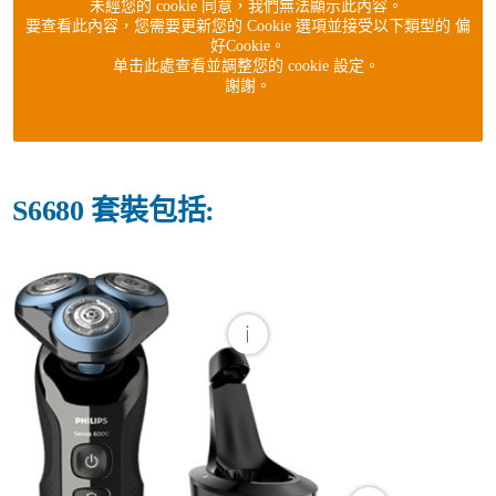
未經您的 cookie 同意，我們無法顯示此內容。
要查看此內容，您需要更新您的 Cookie 選項並接受以下類型的 偏
好Cookie。
单击此處查看並調整您的 cookie 設定。
謝謝。
S6680 套裝包括: