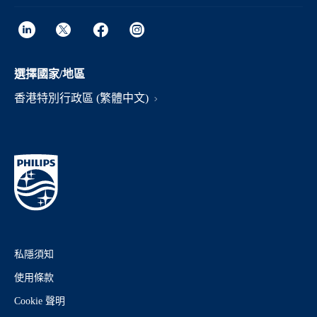
選擇國家/地區
香港特別行政區 (繁體中文)
私隱須知
使用條款
Cookie 聲明