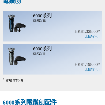
電鬚刨
6000系列
S6650/48
HK$1,328.00*
比較特色
6000系列
S6630/11
HK$1,198.00*
比較特色
*
建議零售價
6000系列電鬚刨配件