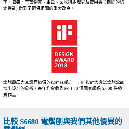
率、包裝、有害物質、重量、回收與處理以及使用壽命期間的穩
定性能) 做到了環保相關的重大改良。
全球最盛大且最有價值的設計競賽之一：iF 設計大獎是全球公認
傑出設計的象徵，每年均會收到來自 70 個國家超過 5,000 件參
賽作品。
比較 S6680 電鬚刨與我們其他優異的