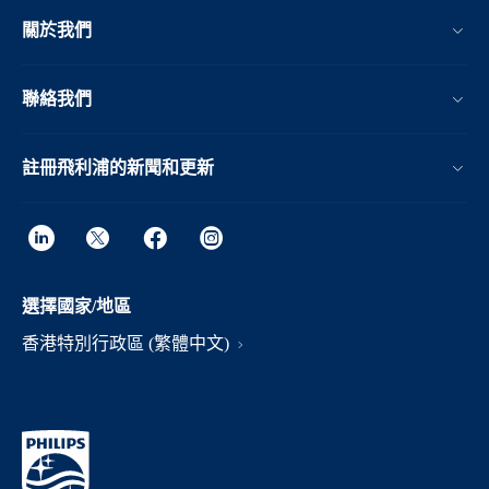
關於我們
聯絡我們
註冊飛利浦的新聞和更新
選擇國家/地區
香港特別行政區 (繁體中文)