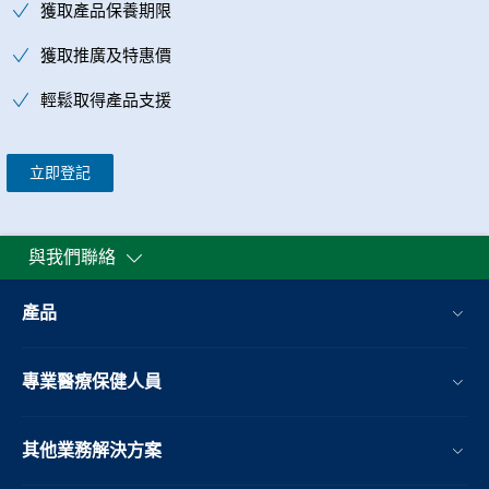
獲取產品保養期限
獲取推廣及特惠價
輕鬆取得產品支援
立即登記
與我們聯絡
產品
專業醫療保健人員
其他業務解決方案​