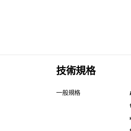
技術規格
一般規格