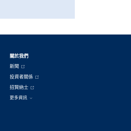
關於我們
新聞
投資者關係
招賢納士
更多資訊