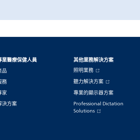
專業醫療保健人員
其他業務解決方案​
照明業務
產品
聽力解決方案
服務
專家
專業的顯示器方案
解決方案
Professional Dictation
Solutions