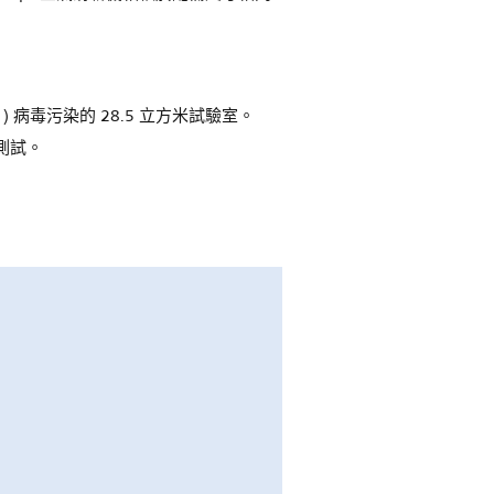
N1) 病毒污染的 28.5 立方米試驗室。
率測試。