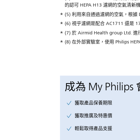
的認可 HEPA H13 濾網的空氣清
(5) 利用來自通過濾網的空氣，根據 DIN
(6) 視乎濾網是配合 AC1711 還是 17
(7) 於 Airmid Health gr
(8) 在外部實驗室，使用 Philips 
成為 My Philips
獲取產品保養期限
獲取推廣及特惠價
輕鬆取得產品支援