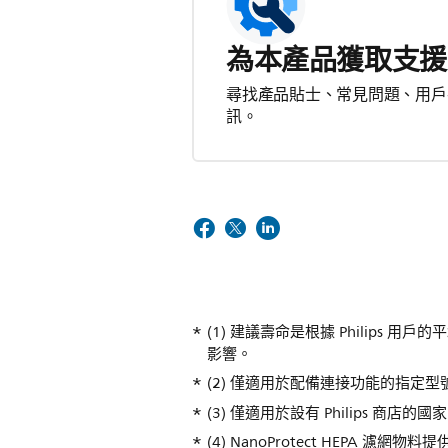
為本產品獲取支援
尋找產品貼士、常見問題、用戶
訊。
(1) 建議壽命是根據 Philip
影響。
(2) 僅適用於配備連接功能的指定型
(3) 僅適用於設有 Philips 商店的國
(4) NanoProtect HEPA 濾網