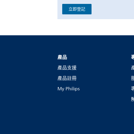
立即登記
產品
產品支援
產品註冊
My Philips