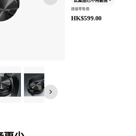
此產品已不再銷售。
建議零售價:
HK$599.00