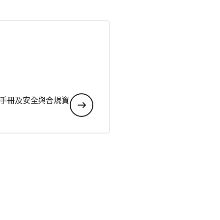
手冊及安全與合規資