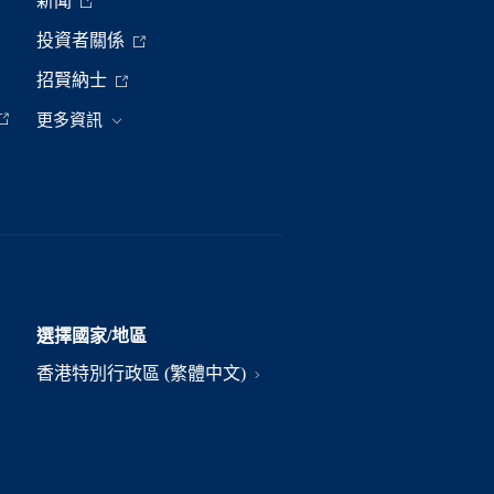
新聞
投資者關係
招賢納士
更多資訊
選擇國家/地區
香港特別行政區 (繁體中文)