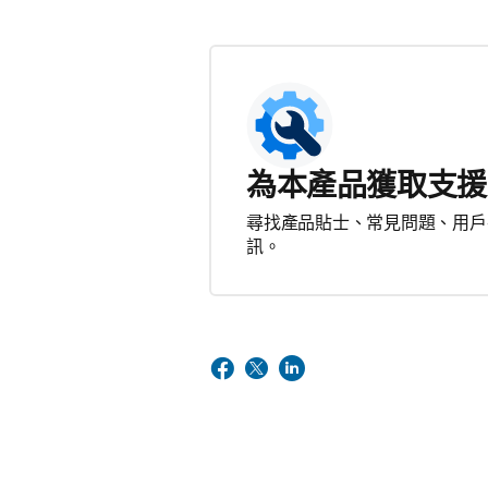
為本產品獲取支援
尋找產品貼士、常見問題、用戶
訊。