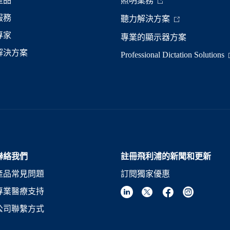
產品
照明業務
服務
聽力解決方案
專家
專業的顯示器方案
解決方案
Professional Dictation Solutions
聯絡我們
註冊飛利浦的新聞和更新
產品常見問題
訂閱獨家優惠
專業醫療支持
公司聯繫方式