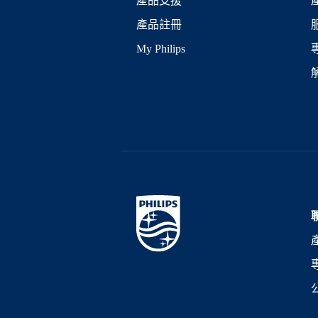
產品支援
產品註冊
My Philips