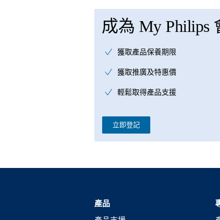
成為 My Philips
獲取產品保養期限
獲取推廣及特惠價
輕鬆取得產品支援
立即登記
產品