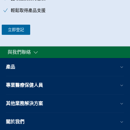
輕鬆取得產品支援
立即登記
與我們聯絡
產品
專業醫療保健人員
其他業務解決方案​
關於我們