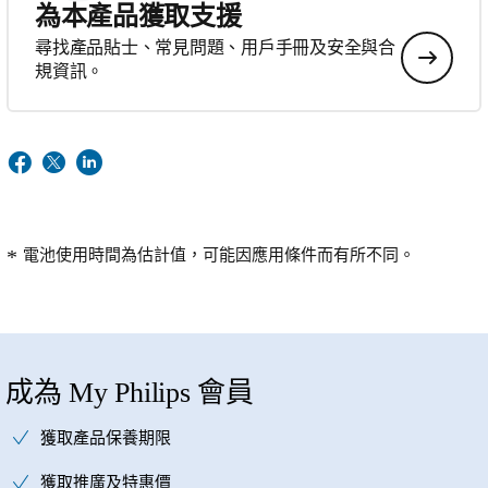
為本產品獲取支援
尋找產品貼士、常見問題、用戶手冊及安全與合
規資訊。
電池使用時間為估計值，可能因應用條件而有所不同。
成為 My Philips 會員
獲取產品保養期限
獲取推廣及特惠價