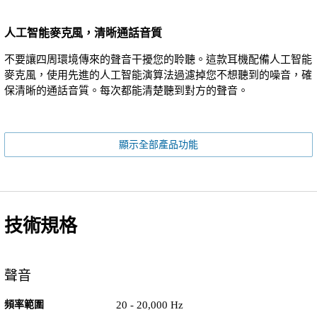
人工智能麥克風，清晰通話音質
不要讓四周環境傳來的聲音干擾您的聆聽。這款耳機配備人工智能
麥克風，使用先進的人工智能演算法過濾掉您不想聽到的噪音，確
保清晰的通話音質。每次都能清楚聽到對方的聲音。
顯示全部產品功能
技術規格
聲音
頻率範圍
20 - 20,000 Hz