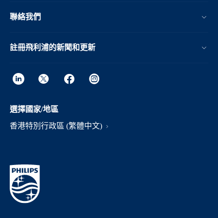
聯絡我們
註冊飛利浦的新聞和更新
選擇國家/地區
香港特別行政區 (繁體中文)