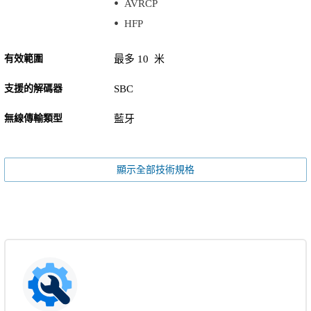
AVRCP
HFP
有效範圍
最多 10 米
支援的解碼器
SBC
無線傳輸類型
藍牙
顯示全部技術規格