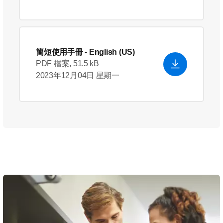
簡短使用手冊
- English (US)
PDF 檔案, 51.5 kB
2023年12月04日 星期一