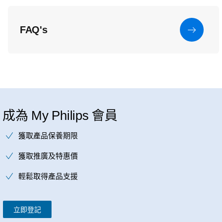
FAQ's
成為 My Philips 會員
獲取產品保養期限
獲取推廣及特惠價
輕鬆取得產品支援
立即登記