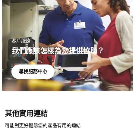
客戶服務
我們應該怎樣為您提供協助？
尋找服務中心
其他實用連結
可能對更好體驗您的產品有用的連結