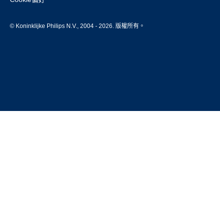
© Koninklijke Philips N.V., 2004 - 2026. 版權所有。