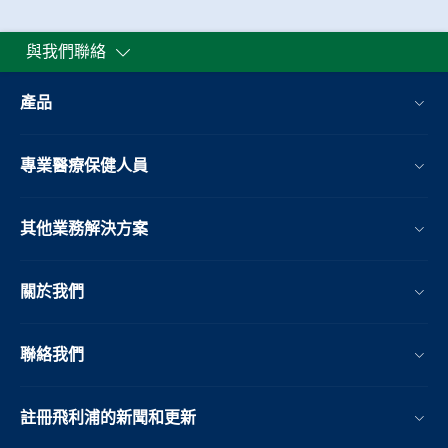
與我們聯絡
產品
專業醫療保健人員
其他業務解決方案​
關於我們
聯絡我們
註冊飛利浦的新聞和更新