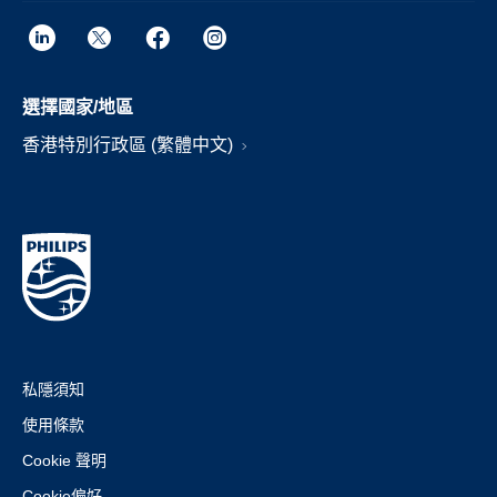
選擇國家/地區
香港特別行政區 (繁體中文)
私隱須知
使用條款
Cookie 聲明
Cookie偏好