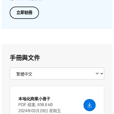
立即註冊
手冊與文件
本地化商業小冊子
PDF 檔案, 658.6 kB
2024年03月29日 星期五