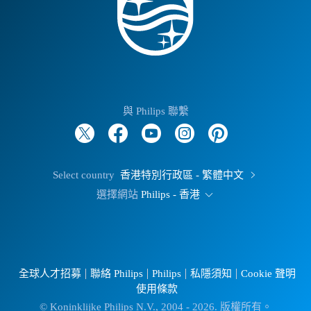
與 Philips 聯繫
Select country
香港特別行政區 - 繁體中文
選擇網站
Philips - 香港
全球人才招募
聯絡 Philips
Philips
私隱須知
Cookie 聲明
使用條款
© Koninklijke Philips N.V., 2004 - 2026. 版權所有。