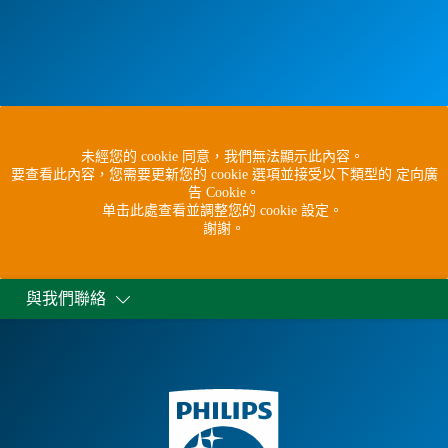
未經您的 cookie 同意，我們無法顯示此內容。
要查看此內容，您需要更新您的 cookie 選項並接受以下類型的 定向廣
告 Cookie。
单击此處查看並調整您的 cookie 設定。
謝謝。
與我們聯絡