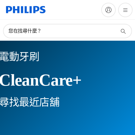
您在找尋什麼？
電動牙刷
CleanCare+
尋找最近店舖