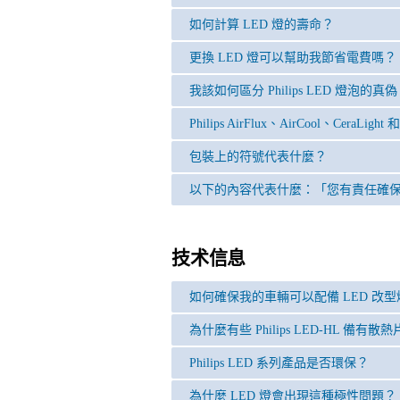
如何計算 LED 燈的壽命？
更換 LED 燈可以幫助我節省電費嗎？
我該如何區分 Philips LED 燈泡的真
Philips AirFlux、AirCool、CeraLi
包裝上的符號代表什麼？
以下的內容代表什麼：「您有責任確保
技术信息
如何確保我的車輛可以配備 LED 改型
為什麼有些 Philips LED-HL 備
Philips LED 系列產品是否環保？
為什麼 LED 燈會出現這種極性問題？