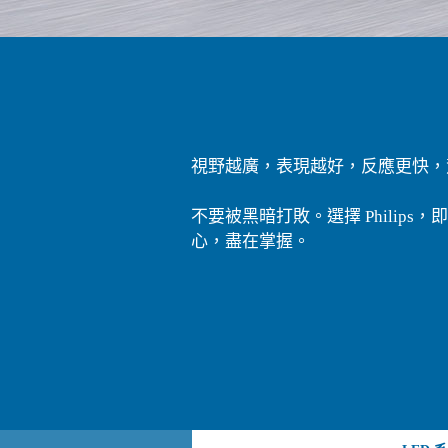
視野越廣，表現越好，反應更快
不要被黑暗打敗。選擇 Philip
心，盡在掌握。