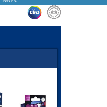
即用安裝方式