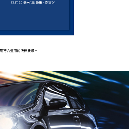
FEST 30 毫米/ 38 毫米，閱讀燈
的使用符合適用的法律要求。