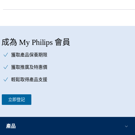
成為 My Philips 會員
獲取產品保養期限
獲取推廣及特惠價
輕鬆取得產品支援
立即登記
產品