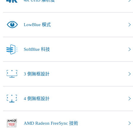
4K UHD 解析度
LowBlue 模式
SoftBlue 科技
3 側無框設計
4 側無框設計
AMD Radeon FreeSync 技術