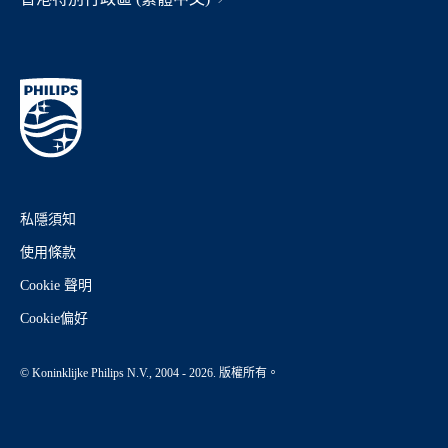
私隱須知
使用條款
Cookie 聲明
Cookie偏好
© Koninklijke Philips N.V., 2004 - 2026. 版權所有。