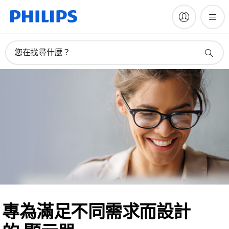
您在找尋什麼？
專為滿足不同需求而設計