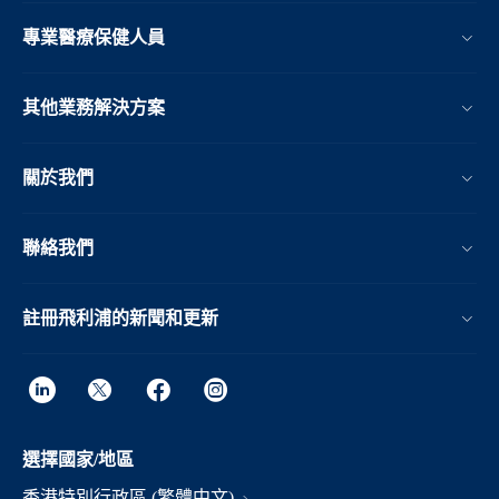
專業醫療保健人員
其他業務解決方案​
關於我們
聯絡我們
註冊飛利浦的新聞和更新
選擇國家/地區
香港特別行政區 (繁體中文)