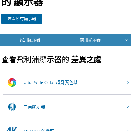
的
顯示器
查看所有顯示器
家用顯示器
商用顯示器
查看飛利浦顯示器的
差異之處
Ultra Wide-Color 超寬廣色域
曲面顯示器