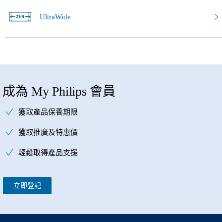
UltraWide
成為 My Philips 會員
獲取產品保養期限
獲取推廣及特惠價
輕鬆取得產品支援
立即登記