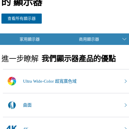
的
顯示器
查看所有顯示器
家用顯示器
商用顯示器
進一步瞭解
我們顯示器產品的優點
Ultra Wide-Color 超寬廣色域
曲面