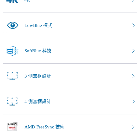
4K
LowBlue 模式
SoftBlue 科技
3 側無框設計
4 側無框設計
AMD FreeSync 技術