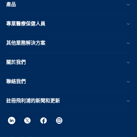
產品
專業醫療保健人員
其他業務解決方案​
關於我們
聯絡我們
註冊飛利浦的新聞和更新