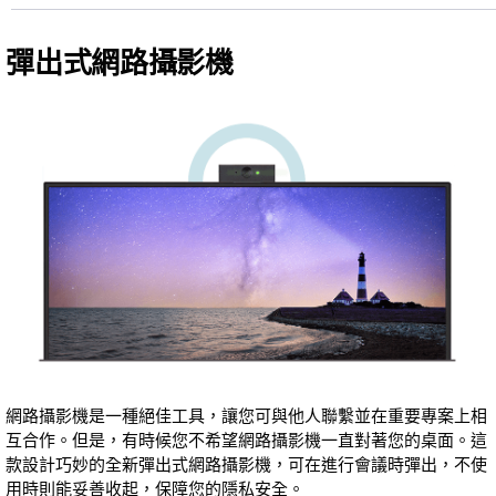
彈出式網路攝影機
網路攝影機是一種絕佳工具，讓您可與他人聯繫並在重要專案上相
互合作。但是，有時候您不希望網路攝影機一直對著您的桌面。這
款設計巧妙的全新彈出式網路攝影機，可在進行會議時彈出，不使
用時則能妥善收起，保障您的隱私安全。