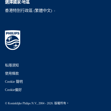
選擇國家/地區
香港特別行政區 (繁體中文)
私隱須知
使用條款
Cookie 聲明
Cookie偏好
© Koninklijke Philips N.V., 2004 - 2026. 版權所有。