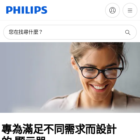
您在找尋什麼？
專為滿足不同需求而設計