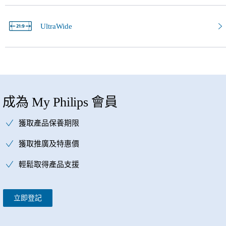
UltraWide
成為 My Philips 會員
獲取產品保養期限
獲取推廣及特惠價
輕鬆取得產品支援
立即登記