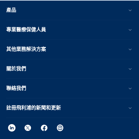
產品
專業醫療保健人員
其他業務解決方案​
關於我們
聯絡我們
註冊飛利浦的新聞和更新