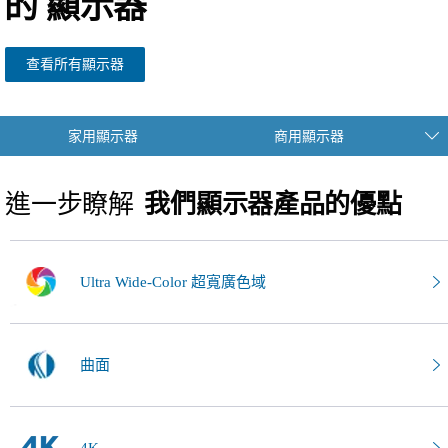
的
顯示器
查看所有顯示器
家用顯示器
商用顯示器
進一步瞭解
我們顯示器產品的優點
Ultra Wide-Color 超寬廣色域
曲面