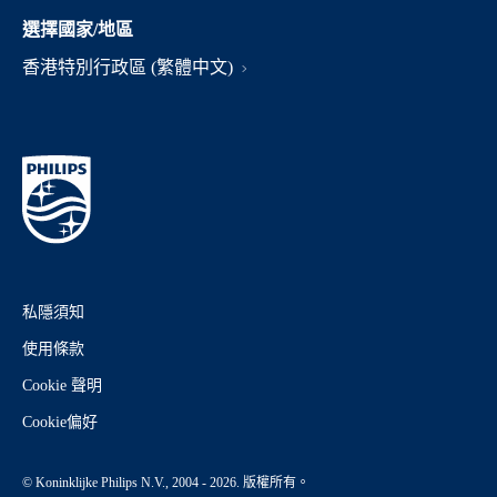
選擇國家/地區
香港特別行政區 (繁體中文)
私隱須知
使用條款
Cookie 聲明
Cookie偏好
© Koninklijke Philips N.V., 2004 - 2026. 版權所有。