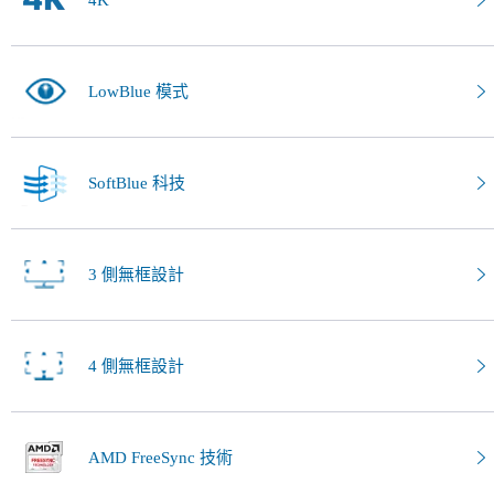
4K
LowBlue 模式
SoftBlue 科技
3 側無框設計
4 側無框設計
AMD FreeSync 技術