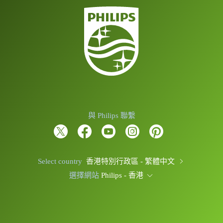
與 Philips 聯繫
Select country
香港特別行政區 - 繁體中文
選擇網站
Philips - 香港