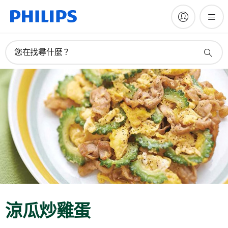
您在找尋什麼？
涼瓜炒雞蛋